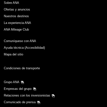
Sobre ANA
Ofertas y anuncios
Nuestros destinos
La experiencia ANA
ANA Mileage Club
Comuníquese con ANA
Ayuda técnica (Accesibilidad)
Mapa del sitio
Condiciones de transporte
Grupo ANA
Empresas del grupo
Relaciones con los inversionistas
Comunicado de prensa