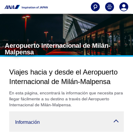
Aeropuerto Internacional de Milán-
Malpensa
Viajes hacia y desde el Aeropuerto
Internacional de Milán-Malpensa
En esta página, encontrará la información que necesita para
llegar fácilmente a su destino a través del Aeropuerto
Internacional de Milán-Malpensa.
Información