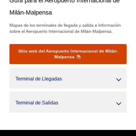
Guía para el Aeropuerto Internacional de
Milán-Malpensa
Mapas de los terminales de llegada y salida e información
sobre el Aeropuerto Internacional de Milán-Malpensa.
Sitio web del Aeropuerto Internacional de Milán-
Malpensa
Terminal de Llegadas
Terminal de Salidas