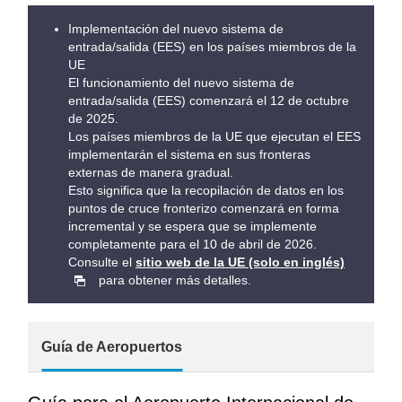
Implementación del nuevo sistema de
entrada/salida (EES) en los países miembros de la
UE
El funcionamiento del nuevo sistema de
entrada/salida (EES) comenzará el 12 de octubre
de 2025.
Los países miembros de la UE que ejecutan el EES
implementarán el sistema en sus fronteras
externas de manera gradual.
Esto significa que la recopilación de datos en los
puntos de cruce fronterizo comenzará en forma
incremental y se espera que se implemente
completamente para el 10 de abril de 2026.
Consulte el
sitio web de la UE (solo en inglés)
para obtener más detalles.
Guía de Aeropuertos