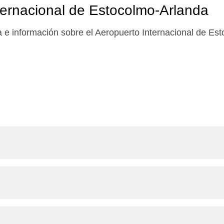
ternacional de Estocolmo-Arlanda
a e información sobre el Aeropuerto Internacional de Es