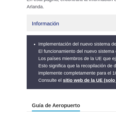
Arlanda.
Información
Implementación del nuevo sistema de
El funcionamiento del nuevo sistema
Los países miembros de la UE que ej
Esto significa que la recopilación de
implemente completamente para el 10
Consulte el
sitio web de la UE (solo
Guía de Aeropuerto