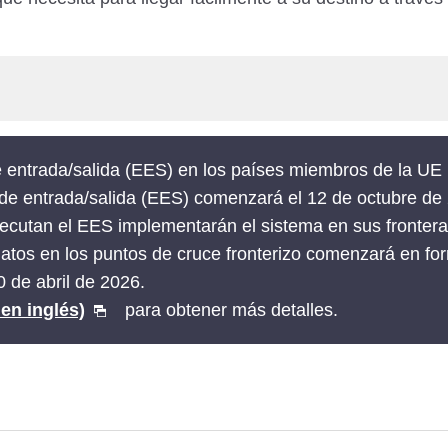
 entrada/salida (EES) en los países miembros de la UE
 de entrada/salida (EES) comenzará el 12 de octubre de
ecutan el EES implementarán el sistema en sus fronter
 datos en los puntos de cruce fronterizo comenzará en f
 de abril de 2026.
 en inglés)
para obtener más detalles.