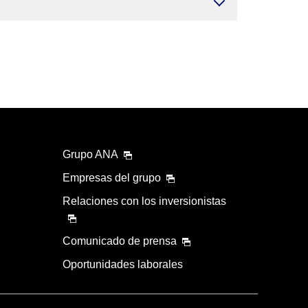
Grupo ANA
Empresas del grupo
Relaciones con los inversionistas
Comunicado de prensa
Oportunidades laborales