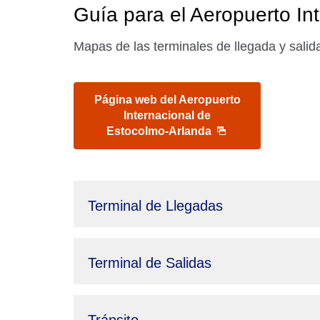
Guía para el Aeropuerto In
Mapas de las terminales de llegada y salid
Página web del Aeropuerto
Internacional de
Estocolmo-Arlanda
Terminal de Llegadas
Terminal de Salidas