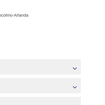
tocolmo-Arlanda