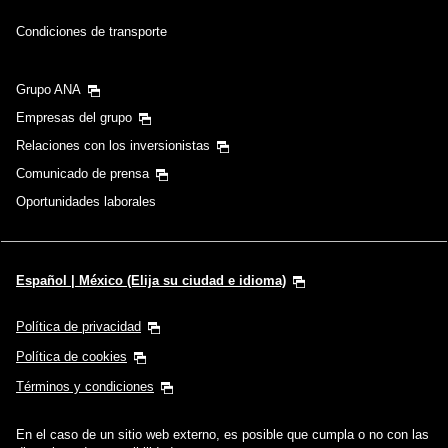
Condiciones de transporte
Grupo ANA
Empresas del grupo
Relaciones con los inversionistas
Comunicado de prensa
Oportunidades laborales
Español | México (Elija su ciudad e idioma)
Política de privacidad
Política de cookies
Términos y condiciones
En el caso de un sitio web externo, es posible que cumpla o no con las