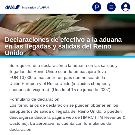
Declaraciones de efectivo a la aduana
en las llegadas y salidas del Reino
Unido
Se requiere una declaración a la aduana en las salidas y
llegadas del Reino Unido cuando un pasajero lleva
EUR 10,000 o más entre un país que no sea de la
Unión Europea y el Reino Unido (incluidos cheques y
cheques de viajeros). (Desde el 15 de junio de 2007)
Formulario de declaración:
Los formularios de declaración se pueden obtener en los
aeropuertos de salida o llegada del Reino Unido, o pueden
descargarse desde la página web de HMRC (HM Revenue &
Customs). La aeronave no cuenta con formularios de
declaración.