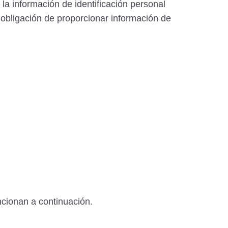
 la información de identificación personal
 obligación de proporcionar información de
cionan a continuación.