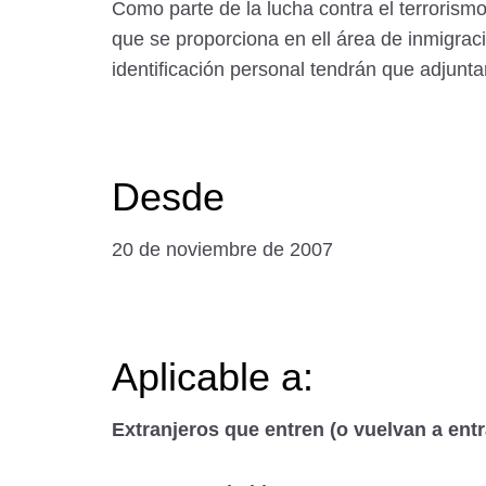
Como parte de la lucha contra el terrorismo
que se proporciona en ell área de inmigrac
identificación personal tendrán que adjuntar
Desde
20 de noviembre de 2007
Aplicable a:
Extranjeros que entren (o vuelvan a ent