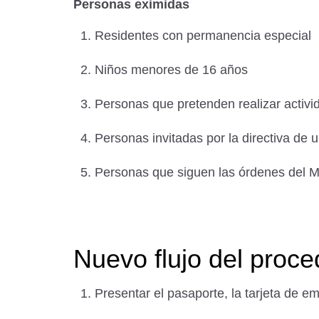
Personas eximidas
Residentes con permanencia especial
Niños menores de 16 años
Personas que pretenden realizar activid
Personas invitadas por la directiva de 
Personas que siguen las órdenes del Mi
Nuevo flujo del proce
Presentar el pasaporte, la tarjeta de em