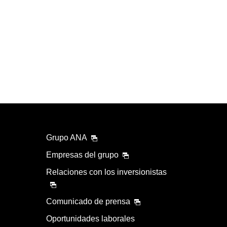
Grupo ANA
Empresas del grupo
Relaciones con los inversionistas
Comunicado de prensa
Oportunidades laborales