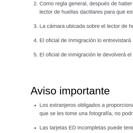
Como regla general, después de haber r
lector de huellas dactilares para que e
La cámara ubicada sobre el lector de hu
El oficial de Inmigración lo entrevistará
El oficial de inmigración le devolverá e
Aviso importante
Los extranjeros obligados a proporciona
que se les tome una fotografía, no podr
Las tarjetas ED incompletas puede ten