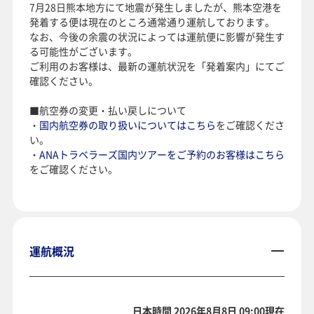
7月28日熊本地方にて地震が発生しましたが、熊本空港を
発着する便は現在のところ通常通り運航しております。
なお、今後の余震の状況によっては運航便に影響が発生す
る可能性がございます。
ご利用のお客様は、最新の運航状況を「発着案内」にてご
確認ください。
■航空券の変更・払い戻しについて
・
国内航空券の取り扱いについてはこちら
をご確認くださ
い。
・
ANAトラベラーズ国内ツアーをご予約のお客様はこちら
をご確認ください。
運航概況
日本時間 2026年8月8日 09:00現在