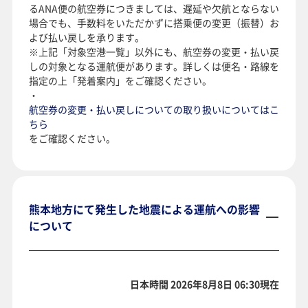
るANA便の航空券につきましては、遅延や欠航とならない
場合でも、手数料をいただかずに搭乗便の変更（振替）お
よび払い戻しを承ります。
※上記「対象空港一覧」以外にも、航空券の変更・払い戻
しの対象となる運航便があります。詳しくは便名・路線を
指定の上「発着案内」をご確認ください。
・
航空券の変更・払い戻しについての取り扱いについてはこ
ちら
をご確認ください。
熊本地方にて発生した地震による運航への影響
について
日本時間 2026年8月8日 06:30現在