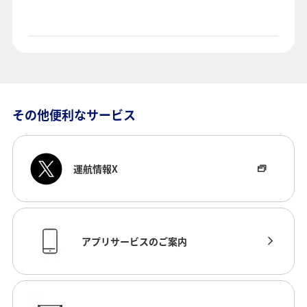
その他便利なサービス
運航情報X
アプリサービスのご案内