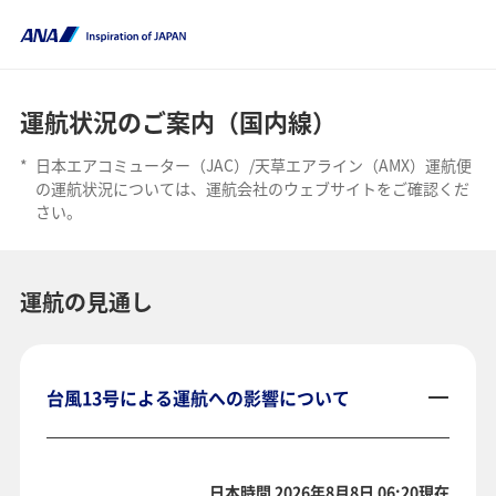
運航状況のご案内（国内線）
*
日本エアコミューター（JAC）/天草エアライン（AMX）運航便
の運航状況については、運航会社のウェブサイトをご確認くだ
さい。
運航の見通し
台風13号による運航への影響について
日本時間 2026年8月8日 06:20現在