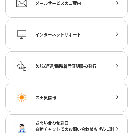
メールサービスのご案内
インターネットサポート
欠航/遅延/臨時着陸証明書の発行
お天気情報
お問い合わせ窓口
自動チャットでのお問い合わせもぜひご利