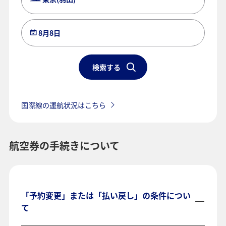
8月8日
検索する
国際線の運航状況はこちら
航空券の手続きについて
「予約変更」または「払い戻し」の条件につい
て