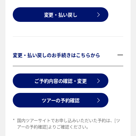
変更・払い戻し
変更・払い戻しのお手続きはこちらから
ご予約内容の確認・変更
ツアーの予約確認
*
国内ツアーサイトでお申し込みいただいた予約は、[ツ
アーの予約確認]よりご確認ください。