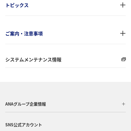
トピックス
ご案内・注意事項
システムメンテナンス情報
ANAグループ企業情報
SNS公式アカウント