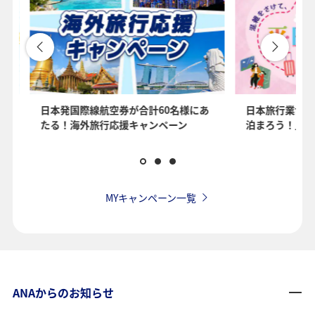
を
日本発国際線航空券が合計60名様にあ
日本旅行業協会
たる！海外旅行応援キャンペーン
泊まろう！」国
MYキャンペーン一覧
ANAからのお知らせ