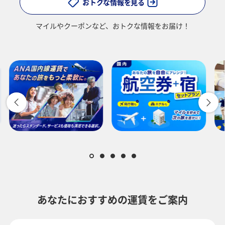
おトクな情報を見る
マイルやクーポンなど、
おトクな情報をお届け！
あなたにおすすめの運賃をご案内