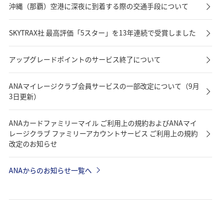
沖縄（那覇）空港に深夜に到着する際の交通手段について
SKYTRAX社 最高評価「5スター」を13年連続で受賞しました
アップグレードポイントのサービス終了について
ANAマイレージクラブ会員サービスの一部改定について（9月
3日更新）
ANAカードファミリーマイル ご利用上の規約およびANAマイ
レージクラブ ファミリーアカウントサービス ご利用上の規約
改定のお知らせ
ANAからのお知らせ一覧へ