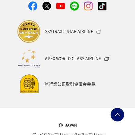
SKYTRAX 5 STAR AIRLINE
APEX WORLD CLASS AIRLINE
旅行業公正取引協議会会員
JAPAN
プライバシーポリシー
クッキーポリシー