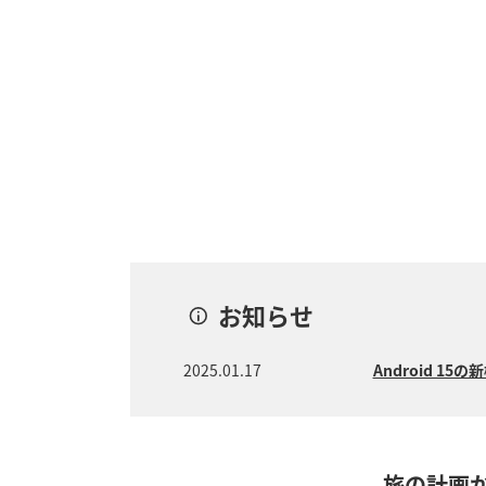
お知らせ
2025.01.17
Android 
旅の計画