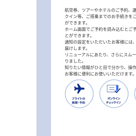
航空券、ツアーやホテルのご予約、
クイン等、ご搭乗までのお手続きを
ができます。
ホーム画面でご予約を読み込むとご
とができます。
通知の設定をいただいたお客様には
届けします。
リニューアルにあたり、さらにスム
りました。
知りたい情報がひと目で分かり、操
お客様に便利にお使いいただけます