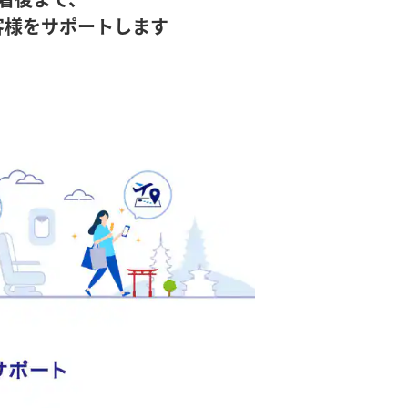
客様をサポートします