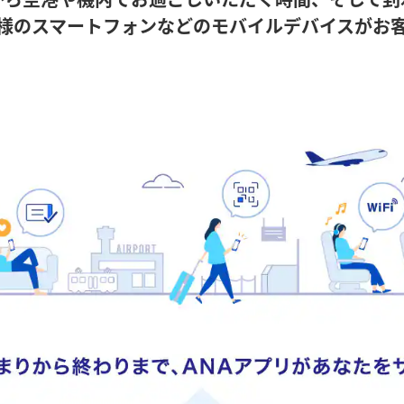
様のスマートフォンなどのモバイルデバイスがお