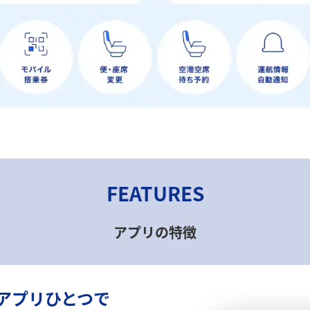
FEATURES
アプリの特徴
でアプリひとつで