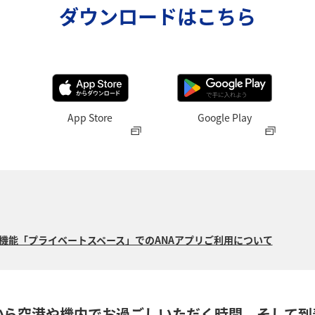
ダウンロードはこちら
App Store
Google Play
15の新機能「プライベートスペース」でのANAアプリご利用について
から空港や機内でお過ごしいただく時間、そして到