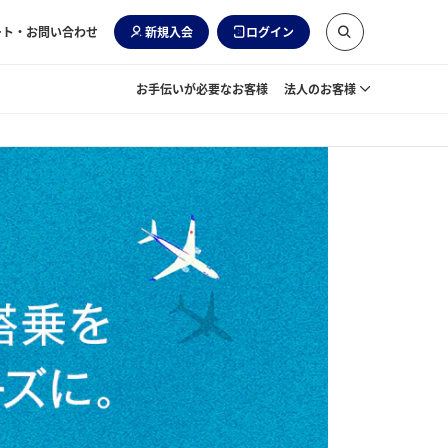
ート・お問い合わせ
新規入会
ログイン
お手伝いが必要なお客様
法人のお客様