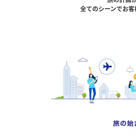
全てのシーンでお客