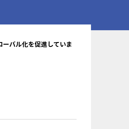
ローバル化を促進していま