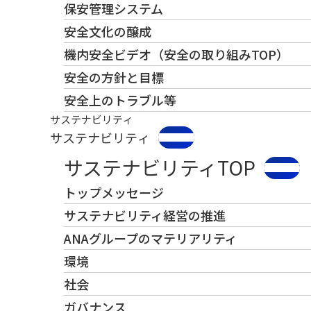
保安管理システム
安全文化の醸成
機内安全ビデオ（安全の取り組みTOP）
安全の方針と目標
安全上のトラブル等
サステナビリティ
サステナビリティ
サステナビリティTOP
トップメッセージ
サステナビリティ経営の推進
ANAグループのマテリアリティ
環境
社会
ガバナンス