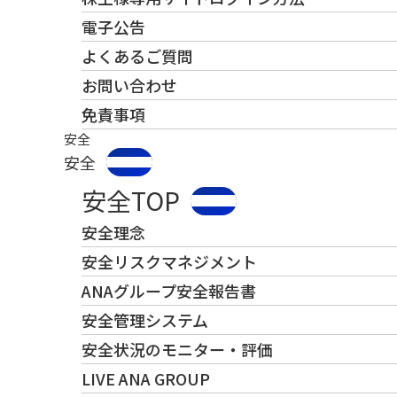
電子公告
よくあるご質問
お問い合わせ
免責事項
安全
安全
安全TOP
安全理念
安全リスクマネジメント
ANAグループ安全報告書
安全管理システム
安全状況のモニター・評価
LIVE ANA GROUP