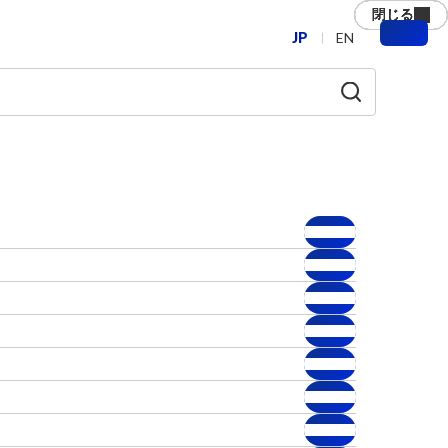
閉じる
閉じる
閉じる
閉じる
閉じる
閉じる
JP
EN
メ
ニ
ュ
ー