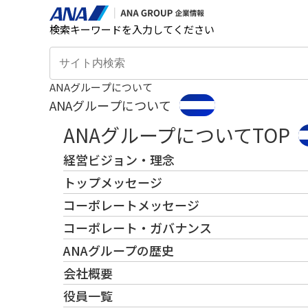
検索キーワードを入力してください
ANAグループについて
ANAグループについて
ANAグループについてTOP
経営ビジョン・理念
トップメッセージ
コーポレートメッセージ
コーポレート・ガバナンス
ANAグループの歴史
会社概要
役員一覧