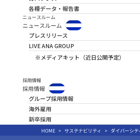
各種データ・報告書
ニュースルーム
ニュースルーム
プレスリリース
LIVE ANA GROUP
※メディアキット（近日公開予定）
採用情報
採用情報
グループ採用情報
海外雇用
新卒採用
HOME
サステナビリティ
ダイバーシテ