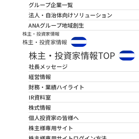
グループ企業一覧
法人・自治体向けソリューション
ANAグループ地域創生
株主・投資家情報
株主・投資家情報
株主・投資家情報TOP
社長メッセージ
経営情報
財務・業績ハイライト
IR資料室
株式情報
個人投資家の皆様へ
株主様専用サイト
株主様専用サイトログイン方法