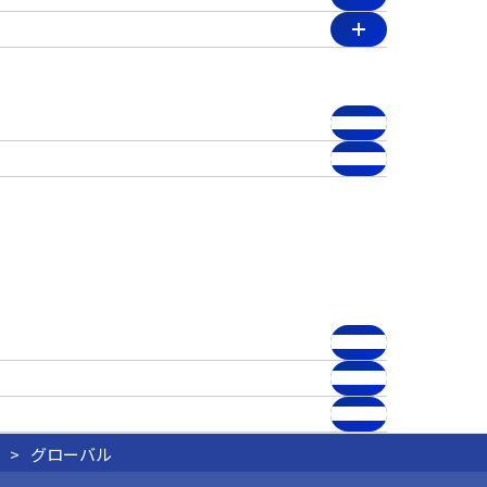
グローバル