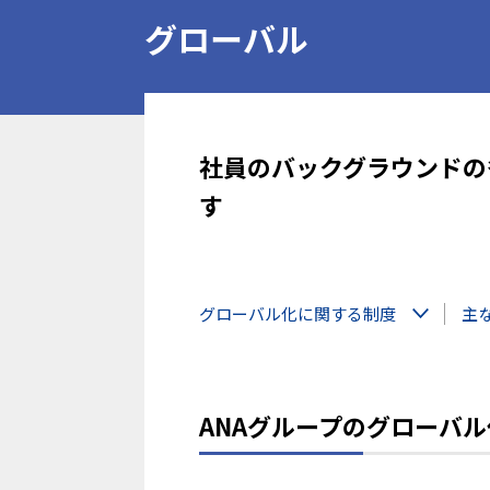
グローバル
社員のバックグラウンドの
す
グローバル化に関する制度
主
ANAグループのグローバル