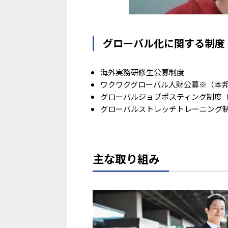
グローバル化に関する制度
海外実務研修生公募制度
ワクワクグローバル人財公募※（本邦社
グローバルジョブポスティング制度
グローバルストレッチトレーニング
主な取り組み