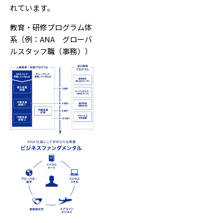
れています。
教育・研修プログラム体
系（例：ANA グローバ
ルスタッフ職（事務））