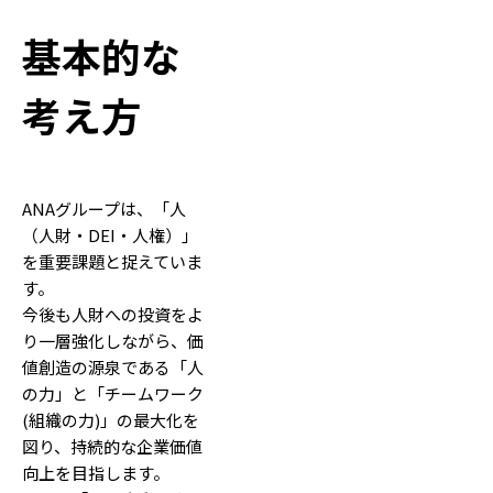
基本的な
考え方
ANAグループは、「人
（人財・DEI・人権）」
を重要課題と捉えていま
す。
今後も人財への投資をよ
り一層強化しながら、価
値創造の源泉である「人
の力」と「チームワーク
(組織の力)」の最大化を
図り、持続的な企業価値
向上を目指します。