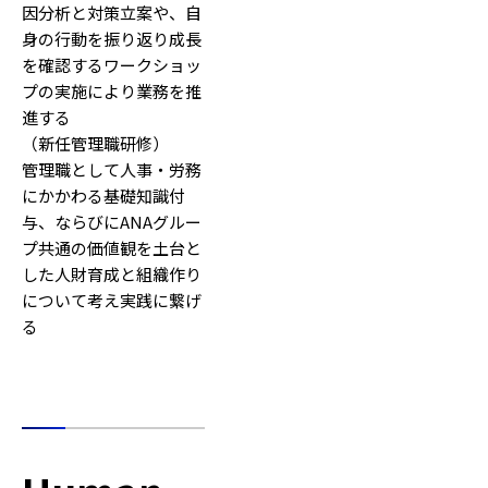
因分析と対策立案や、自
身の行動を振り返り成長
を確認するワークショッ
プの実施により業務を推
進する
（新任管理職研修）
管理職として人事・労務
にかかわる基礎知識付
与、ならびにANAグルー
プ共通の価値観を土台と
した人財育成と組織作り
について考え実践に繋げ
る