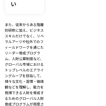
い
また、従来からある階層
別研修に加え、ビジネス
スキルだけでなく、リベ
ラルアーツや社外でのフ
ィールドワークを通じた
リーダー育成プログラ
ム、人財公募制度など、
グローバル市場における
トップレベルのエアライ
ングループを目指して、
様々な文化・習慣・価値
観などを理解し、能力を
発揮できる人財を育成す
るためのグローバル人財
育成プログラムが用意さ