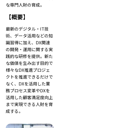
な専門人財の育成。
【
概要
】
最新のデジタル・IT技
術、データ活用などの知
識習得に加え、DX関連
の開発・運用に関する実
践的な研修を提供。新た
な価値を生み出す目的で
様々なDX推進プロジェ
クトを推進できるだけで
なく、DXを活用した業
務プロセス変革やDXを
活用した顧客満足度向上
まで実現できる人財を育
成する。