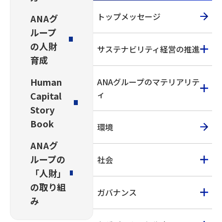
トップメッセージ
ANAグ
ループ
の人財
サステナビリティ経営の推進
育成
Human
ANAグループのマテリアリテ
ィ
Capital
Story
Book
環境
ANAグ
ループの
社会
「人財」
の取り組
ガバナンス
み