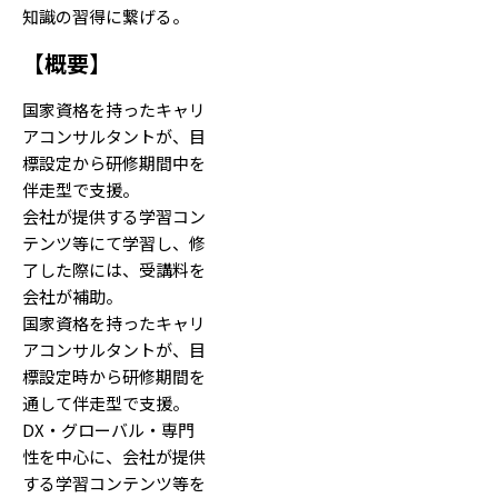
知識の習得に繋げる。
【
概要
】
国家資格を持ったキャリ
アコンサルタントが、目
標設定から研修期間中を
伴走型で支援。
会社が提供する学習コン
テンツ等にて学習し、修
了した際には、受講料を
会社が補助。
国家資格を持ったキャリ
アコンサルタントが、目
標設定時から研修期間を
通して伴走型で支援。
DX・グローバル・専門
性を中心に、会社が提供
する学習コンテンツ等を