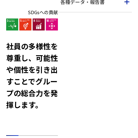
各種データ・報告書
SDGsへの貢献
社員の多様性を
尊重し、可能性
や個性を引き出
すことでグルー
プの総合力を発
揮します。