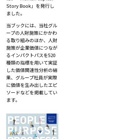
Story Book」を発行し
ました。
当ブックには、当社グル
ープの人財施策にかかわ
る取り組みのほか、人財
施策が企業価値につなが
るインパクトパスを520
種類の指標を用いて実証
した価値関連性分析の結
果、グループ社員が実際
に価値を生み出したエピ
ソードなどを掲載してい
ます。