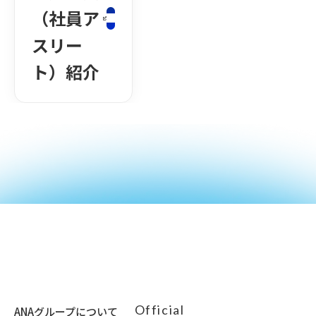
（社員ア
スリー
ト）紹介
Official
ANAグループについて