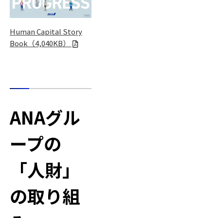
Human Capital Story
Book（4,040KB）
ANAグル
ープの
「人財」
の取り組