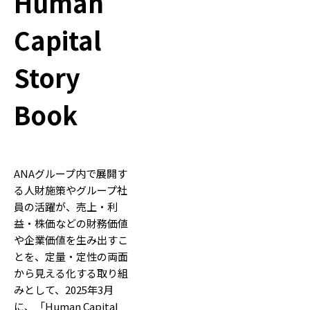
Human
Capital
Story
Book
ANAグループ内で展開す
る人財施策やグループ社
員の活躍が、売上・利
益・株価などの財務価値
や企業価値を生み出すこ
とを、定量・定性の両面
から見える化する取り組
みとして、2025年3月
に、「Human Capital