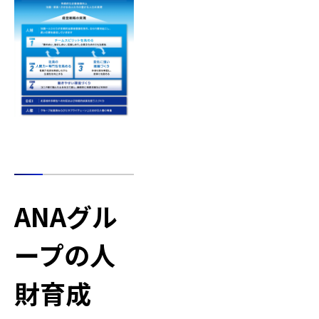
ANAグル
ープの人
財育成