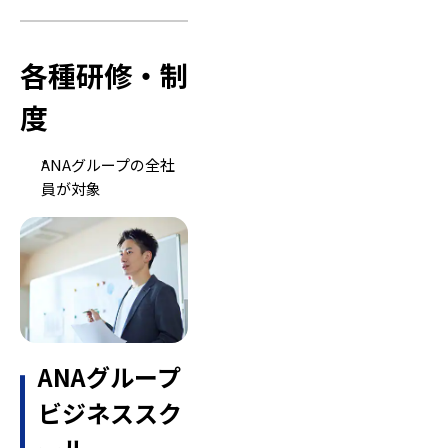
各種研修・制
度
ANAグループの全社
員が対象
ANAグループ
ビジネススク