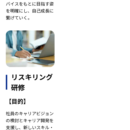
バイスをもとに目指す姿
を明確にし、自己成長に
繋げていく。
リスキリング
研修
【
目的
】
社員のキャリアビジョン
の検討とキャリア開発を
支援し、新しいスキル・