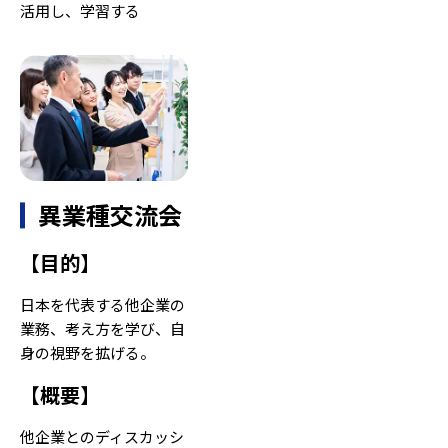
活用し、学習する
異業種交流会
【
目的
】
日本を代表する他企業の
業務、考え方を学び、自
身の視野を拡げる。
【
概要
】
他企業とのディスカッシ