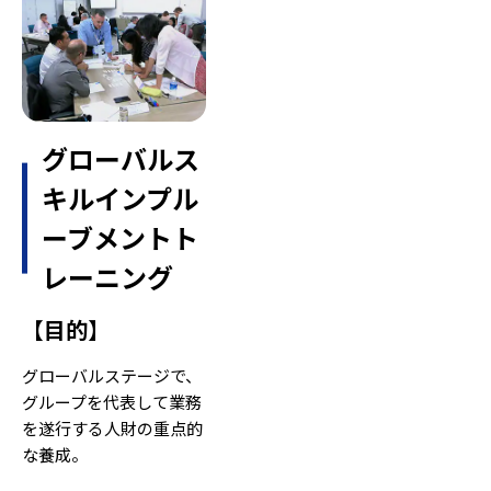
グローバルス
キルインプル
ーブメントト
レーニング
【
目的
】
グローバルステージで、
グループを代表して業務
を遂行する人財の重点的
な養成。