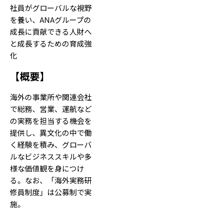
社員がグローバルな視野
を養い、ANAグループの
成長に貢献できる人財へ
と成長するための育成強
化
【
概要
】
海外の事業所や関連会社
で総務、営業、運航など
の実務を担当する機会を
提供し、異文化の中で働
く経験を積み、グローバ
ルなビジネススキルや多
様な価値観を身につけ
る。なお、「海外実務研
修員制度」は公募制で実
施。