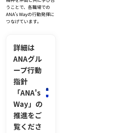
うことで、各職場での
ANA’s Wayの行動発揮に
つなげています。
詳細は
ANAグル
ープ行動
指針
「ANA's
Way」の
推進をご
覧くださ