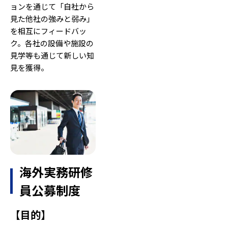
ョンを通じて「自社から
見た他社の強みと弱み」
を相互にフィードバッ
ク。各社の設備や施設の
見学等も通じて新しい知
見を獲得。
海外実務研修
員公募制度
【
目的
】