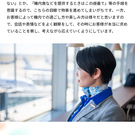
ない』とか、『機内食などを提供するときはこの順番で』等の手順を
意識するので、こちらの目線で物事を進めてしまいがちです。一方、
お客様によって機内での過ごし方や楽しみ方は様々だと思いますの
で、会話や表情などをよく観察をして、その時にお客様が本当に求め
ていることを察し、考えながら応えていくようにしています。