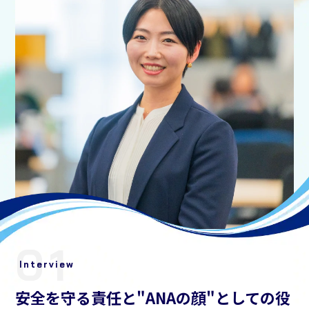
01
Interview
安全を守る責任と"ANAの顔"としての役