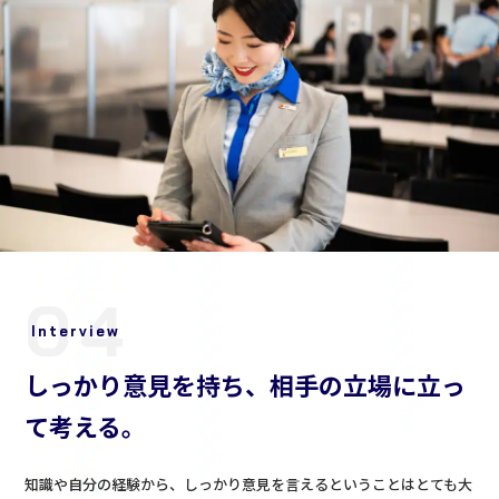
04
Interview
しっかり意見を持ち、相手の立場に立っ
て考える。
知識や自分の経験から、しっかり意見を言えるということはとても大