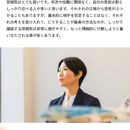
雰囲気はとても良いです。年次や役職に関係なく、自分の意見は割と
しっかり述べる人が多いと思います。それぞれの立場から意見がぶつ
かることもありますが、基本的に相手を否定することはなく、それぞ
れの考えを受け入れて、どうすることが最善の方法なのか、しっかり
議論する雰囲気は非常に働きやすく、もっと積極的に行動しようと奮
い立たされる事が多くあります。