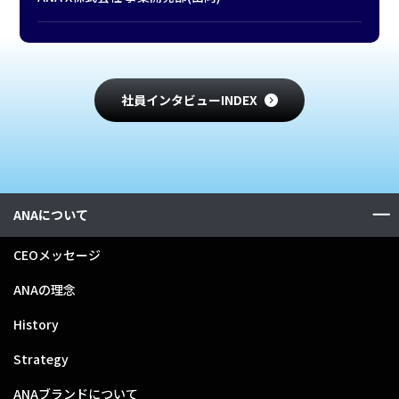
社員インタビューINDEX
ANAについて
CEOメッセージ
ANAの理念
History
Strategy
ANAブランドについて