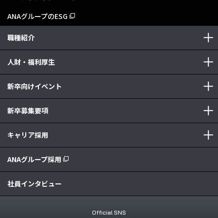
ANAグループのESG
職種紹介
人財・福利厚生
新卒向けイベント
新卒募集要項
キャリア採用
ANAグループ採用
社員インタビュー
Official SNS