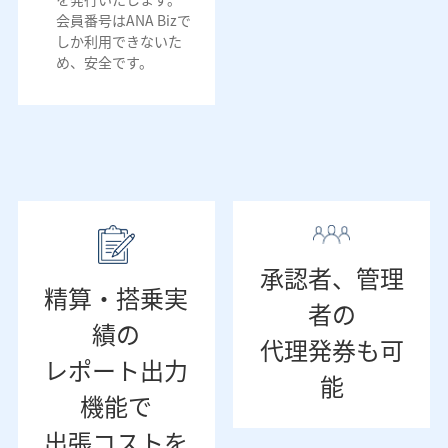
会員番号はANA Bizで
しか利用できないた
め、安全です。
承認者、管理
精算・搭乗実
者の
績の
代理発券も可
レポート出力
能
機能で
出張コストを