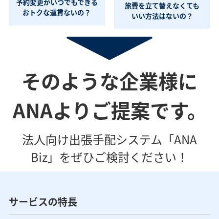
予約変更がいつでもできる
旅費を立て替えなくても
おトクな運賃ないの？
いい方法はないの？
そのような企業様に
ANAよりご提案です。
法人向け出張手配システム「ANA
Biz」をぜひご検討ください！
サービスの特長