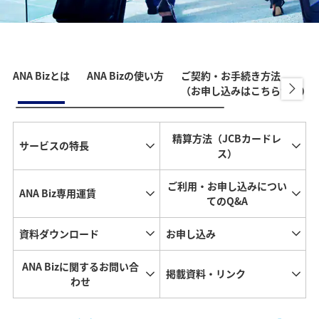
ANA Bizとは
ANA Bizの使い方
ご契約・お手続き方法
（お申し込みはこちらから）
精算方法（JCBカードレ
サービスの特長
ス）
ご利用・お申し込みについ
ANA Biz専用運賃
てのQ&A
資料ダウンロード
お申し込み
ANA Bizに関するお問い合
掲載資料・リンク
わせ