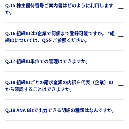
Q.15 株主優待番号ご案内書はどのように利用します
か。
Q.16 組織IDは1企業で何個まで登録可能ですか。 *組
織IDについては、Q5をご参照ください。
Q.17 組織ID単位での管理はできますか。
Q.18 組織IDごとの請求金額の内訳を代表（企業）ID
から確認することはできますか。
Q.19 ANA Bizで出力できる明細の種類はなんですか。