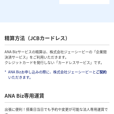
精算方法（JCBカードレス）
ANA Bizサービスの精算は、株式会社ジェーシービーの「企業間
決済サービス」をご利用いただきます。
クレジットカードを発行しない「カードレスサービス」です。
*
ANA Bizお申し込みの際に、株式会社ジェーシービーと
ご契約
いただきます。
ANA Biz専用運賃
出張に便利！搭乗日当日でも予約や変更が可能な法人専用運賃で