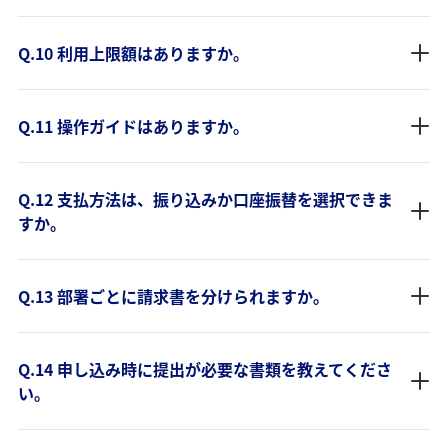
Q.10 利用上限額はありますか。
Q.11 操作ガイドはありますか。
Q.12 支払方法は、振り込みか口座振替を選択できま
すか。
Q.13 部署ごとに請求書を分けられますか。
Q.14 申し込み時に提出が必要な書類を教えてくださ
い。