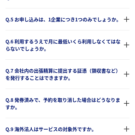
Q.5 お申し込みは、1企業につき1つのみでしょうか。
Q.6 利用するうえで月に最低いくら利用しなくてはな
らないでしょうか。
Q.7 会社内の出張精算に提出する証憑（領収書など）
を発行することはできますか。
Q.8 発券済みで、予約を取り消した場合はどうなりま
すか。
Q.9 海外法人はサービスの対象外ですか。