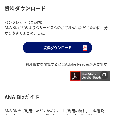
資料ダウンロード
パンフレット（ご案内）
ANA Bizがどのようなサービスなのかご理解いただくために、分
かりやすくまとめました。
資料ダウンロード
PDF形式を閲覧するにはAdobe Readerが必要です。
ANA Bizガイド
ANA Bizをご利用いただくために、「ご利用の流れ」「各種設