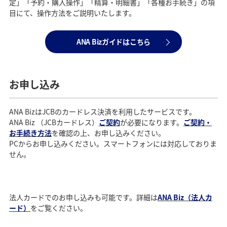
定」「予約・購入操作」「精算・明細書」「各種お手続き」の項
目にて、操作方法をご説明いたします。
ANA Bizガイドはこちら
お申し込み
ANA BizはJCBのカードレス決済を利用したサービスです。
ANA Biz （JCBカードレス）
ご契約
が必要になります。
ご契約・
お手続き方法
を確認の上、お申し込みください。
PCからお申し込みください。スマートフォンには対応しておりま
せん。
法人カードでのお申し込みも可能です。詳細は
ANA Biz（法人カ
ード）
をご覧ください。