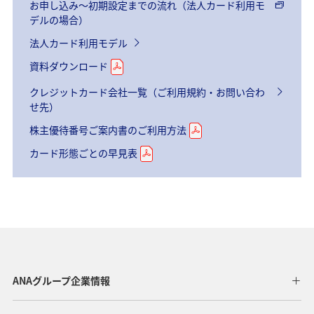
お申し込み～初期設定までの流れ（法人カード利用モ
デルの場合）
法人カード利用モデル
資料ダウンロード
クレジットカード会社一覧（ご利用規約・お問い合わ
せ先）
株主優待番号ご案内書のご利用方法
カード形態ごとの早見表
ANAグループ企業情報