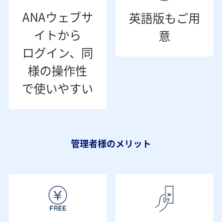
ANAウェブサ
英語版もご用
イトから
意
ログイン、同
様の操作性
で使いやすい
管理者様のメリット