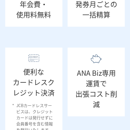
年会費・
発券月ごとの
使用料無料
一括精算
便利な
ANA Biz専用
カードレスク
運賃で
レジット決済
出張コスト削
減
*
JCBカードレスサー
ビスは、クレジット
カードは発行せずに
会員番号を含む情報
を発行いたします。