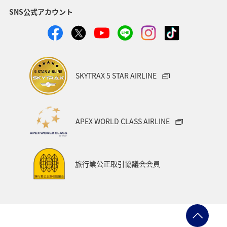
SNS公式アカウント
SKYTRAX 5 STAR AIRLINE
APEX WORLD CLASS AIRLINE
旅行業公正取引協議会会員