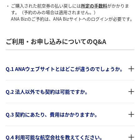
ご購入された航空券の払い戻しには
所定の手数料
がかかりま
す。（予約のみの場合は適用されません。）
ANA Bizのご予約は、ANA Bizサイトへのログインが必要です。
ご利用・お申し込みについてのQ&A
Q.1 ANAウェブサイトとはどこが違うのでしょうか。
Q.2 法人以外でも契約は可能ですか。
Q.3 契約にあたり、費用はかかりますか。
Q.4 利用可能な航空会社を教えてください。