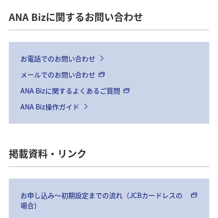
ANA Bizに関するお問い合わせ
お電話でのお問い合わせ
メールでのお問い合わせ
ANA Bizに関するよくあるご質問
ANA Biz操作ガイド
掲載資料・リンク
お申し込み～初期設定までの流れ（JCBカードレスの
場合）