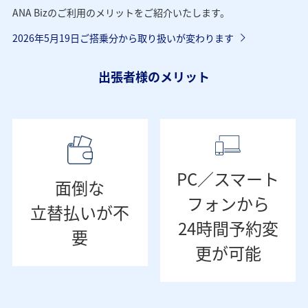
ANA Bizのご利用のメリットをご紹介いたします。
2026年5月19日ご搭乗分から取り扱いが変わります
出張者様のメリット
PC／スマート
面倒な
フォンから
立替払いが不
24時間予約変
要
更が可能