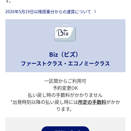
す。
2026年5月19日以降搭乗分からの運賃について
Biz（ビズ）
ファーストクラス・エコノミークラス
一区間からご利用可
予約変更OK
払い戻し時の手数料がかかりません
*出発時刻以降の払い戻し時には
所定の手数料
がかか
ります。