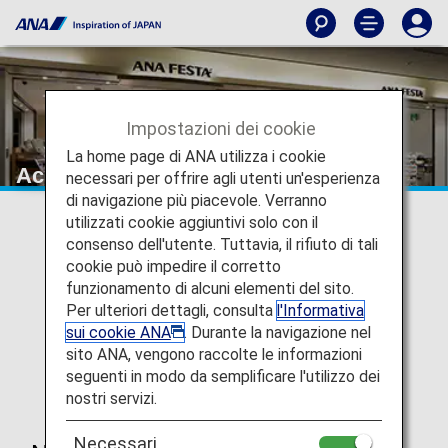
Impostazioni dei cookie
La home page di ANA utilizza i cookie
Acquisti ANA FESTA
necessari per offrire agli utenti un'esperienza
di navigazione più piacevole. Verranno
utilizzati cookie aggiuntivi solo con il
consenso dell'utente. Tuttavia, il rifiuto di tali
cookie può impedire il corretto
funzionamento di alcuni elementi del sito.
Per ulteriori dettagli, consulta
l'Informativa
sui cookie ANA
. Durante la navigazione nel
sito ANA, vengono raccolte le informazioni
seguenti in modo da semplificare l'utilizzo dei
nostri servizi.
Necessari