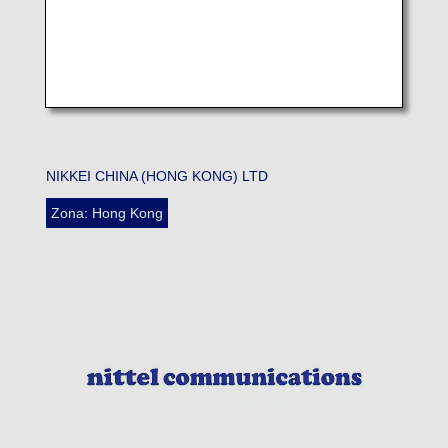
NIKKEI CHINA (HONG KONG) LTD
Zona: Hong Kong