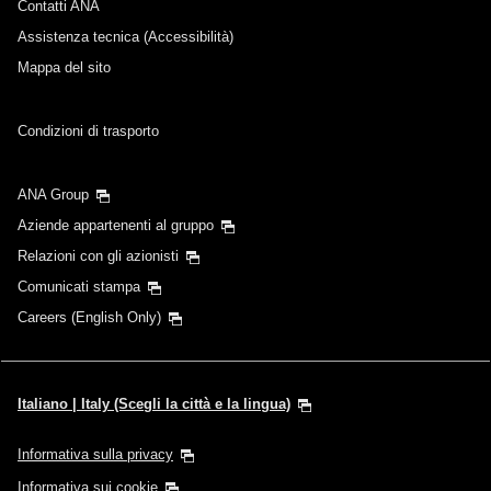
Contatti ANA
Assistenza tecnica (Accessibilità)
Mappa del sito
Condizioni di trasporto
ANA Group
Aziende appartenenti al gruppo
Relazioni con gli azionisti
Comunicati stampa
Careers (English Only)
Italiano | Italy (Scegli la città e la lingua)
Informativa sulla privacy
Informativa sui cookie