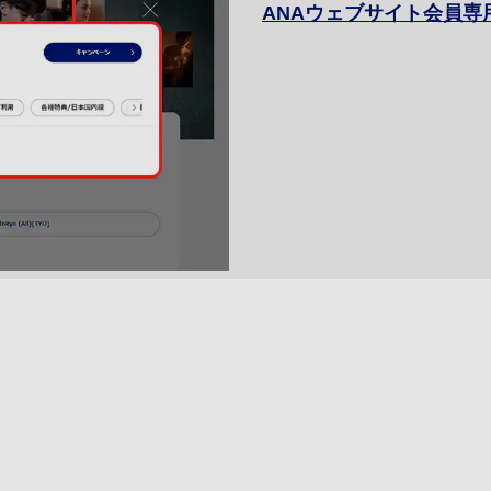
ANAウェブサイト会員専