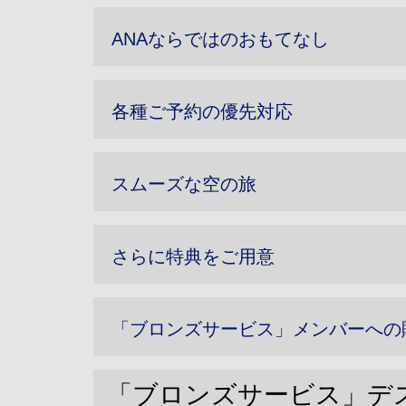
ANAならではのおもてなし
各種ご予約の優先対応
スムーズな空の旅
さらに特典をご用意
「ブロンズサービス」メンバーへの
「ブロンズサービス」デ