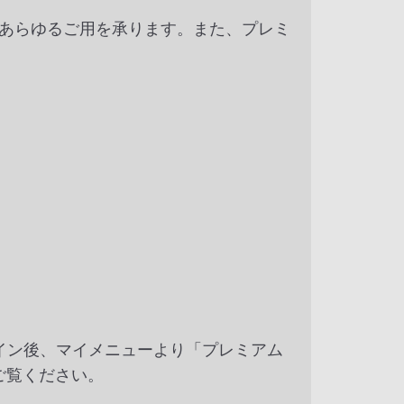
であらゆるご用を承ります。また、プレミ
グイン後、マイメニューより「プレミアム
ご覧ください。