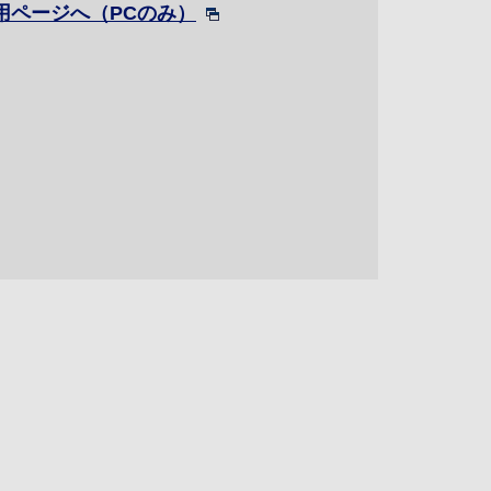
用ページへ（PCのみ）