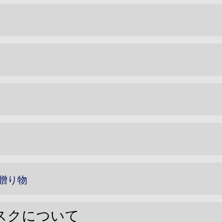
贈り物
スクについて