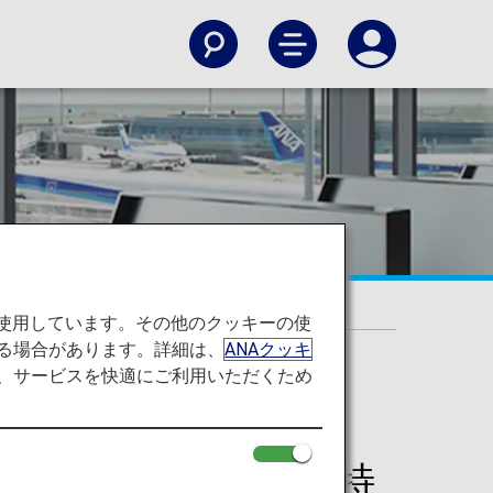
を使用しています。その他のクッキーの使
る場合があります。詳細は、
ANAクッキ
て、サービスを快適にご利用いただくため
サービス」メンバー特