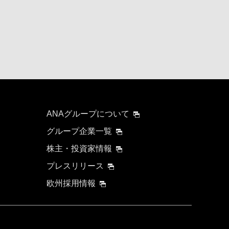
ANAグループについて
グループ企業一覧
株主・投資家情報
プレスリリース
欧州採用情報