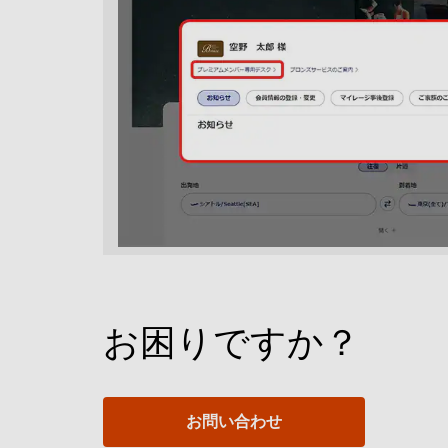
お困りですか？
お問い合わせ