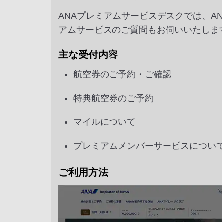
ANAプレミアムサービスデスクでは、
アムサービスのご質問もお伺いいたしま
主な受付内容
航空券のご予約・ご確認
特典航空券のご予約
マイルについて
プレミアムメンバーサービスについ
ご利用方法