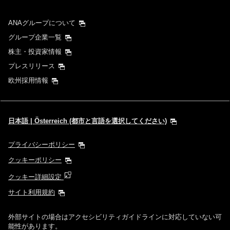
ANAグループについて
グループ企業一覧
株主・投資家情報
プレスリリース
欧州採用情報
日本語 | Österreich (都市と言語を選択してください)
プライバシーポリシー
クッキーポリシー
クッキー詳細設定
サイト利用規約
外部サイトの場合はアクセシビリティガイドラインに対応していない可
能性があります。