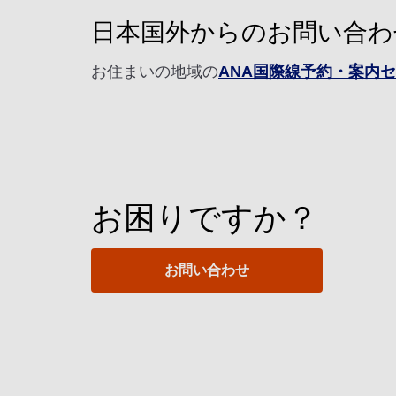
日本国外からのお問い合わ
お住まいの地域の
ANA国際線予約・案内
お困りですか？
お問い合わせ