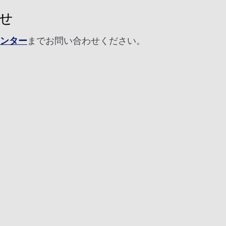
せ
センター
までお問い合わせください。