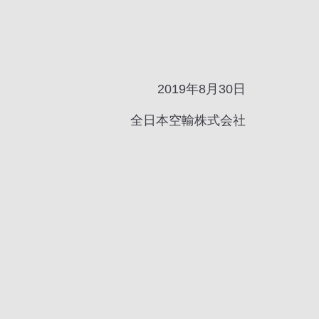
2019年8月30日
全日本空輸株式会社