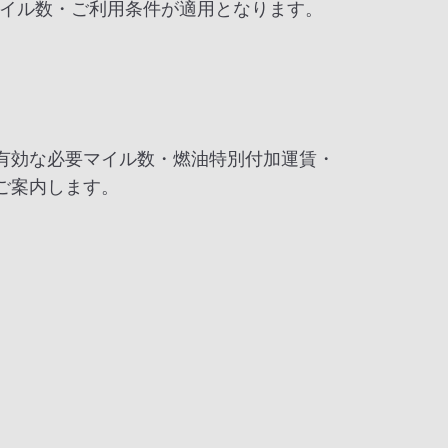
イル数・ご利用条件が適用となります。
有効な必要マイル数・燃油特別付加運賃・
ご案内します。
。