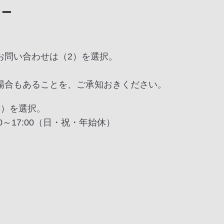
ター
お問い合わせは（2）を選択。
場合もあることを、ご承知おきください。
3）を選択。
9:00～17:00（日・祝・年始休）