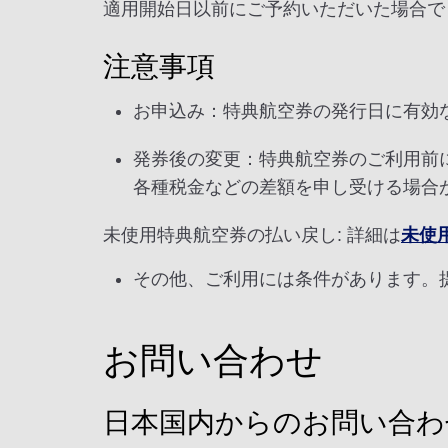
適用開始日以前にご予約いただいた場合で
注意事項
お申込み：特典航空券の発行日に有効
発券後の変更：特典航空券のご利用前
各種税金などの差額を申し受ける場合
未使用特典航空券の払い戻し: 詳細は
未使
その他、ご利用には条件があります。
お問い合わせ
日本国内からのお問い合わ