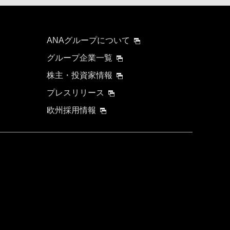
ANAグループについて
グループ企業一覧
株主・投資家情報
プレスリリース
欧州採用情報