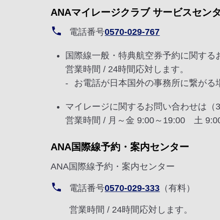
ANAマイレージクラブ サービスセン
電話番号
0570-029-767
国際線一般・特典航空券予約に関する
営業時間 / 24時間応対します。
お電話が日本国外の事務所に繋がる
マイレージに関するお問い合わせは（
営業時間 / 月～金 9:00～19:00 土 
ANA国際線予約・案内センター
ANA国際線予約・案内センター
電話番号
0570-029-333
（有料）
営業時間 / 24時間応対します。