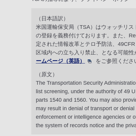
（日本語訳）
米国運輸保安局（TSA）はウォッチリ
の登録を義務付けております。また、Redre
定された情報改革とテロ予防法、49CFR 
区域内への立ち入り禁止、となる可能性
ームページ（英語）
をご参照くださ
（原文）
The Transportation Security Administratio
list screening, under the authority of 49
parts 1540 and 1560. You may also provide
may result in denial of transport or denia
enforcement or intelligence agencies or o
the system of records notice and the pri