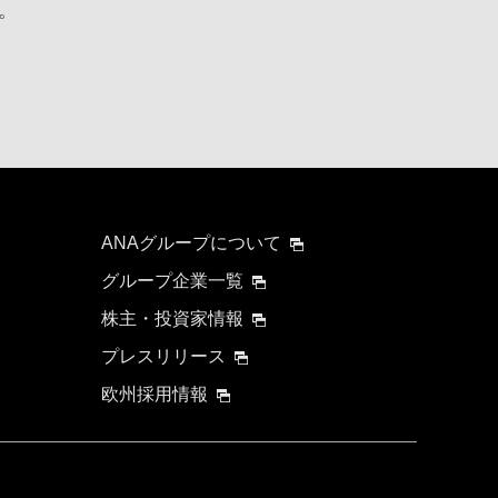
。
ANAグループについて
グループ企業一覧
株主・投資家情報
プレスリリース
欧州採用情報