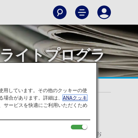
キュアフライトプログラ
を使用しています。その他のクッキーの使
る場合があります。詳細は、
ANAクッキ
て、サービスを快適にご利用いただくため
am（セキュアフライトプログラム）を導入してお