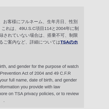
め、お客様にフルネーム、生年月日、性別
は、49U.S.C項目114と2004年に制
をご登録されていない場合は、搭乗不可、制限
るご案内など、詳細については
TSAのホ
irth, and gender for the purpose of watch
m Prevention Act of 2004 and 49 C.F.R
our full name, date of birth, and gender
information you provide with law
ore on TSA privacy policies, or to review
.