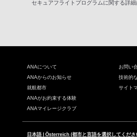
セキュアフライトプログラムに関する詳細
ANAについて
お問い
ANAからのお知らせ
技術的
就航都市
サイト
ANAがお約束する体験
ANAマイレージクラブ
日本語 | Österreich (都市と言語を選択してくださ