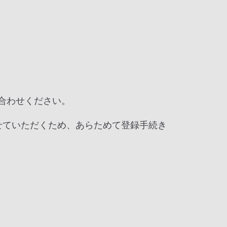
い合わせください。
せていただくため、あらためて登録手続き