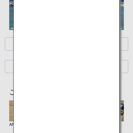
ANAオリジナル壁紙（PC・iPad）
ANAオリジナル壁紙（スマートフォン）
こちらもご覧ください
ANAオリジナル バーチャル背景