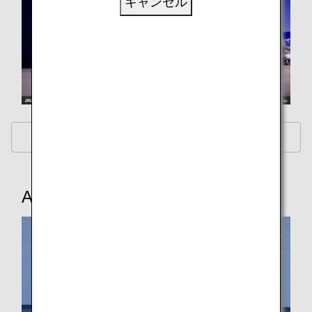
キャンセル
壁紙カレンダー
ANAオリジナル壁紙