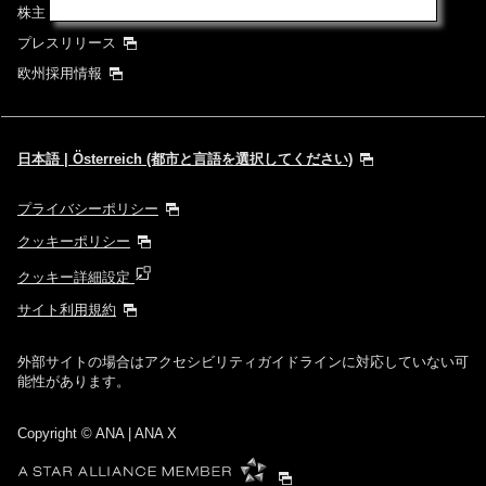
株主・投資家情報
プレスリリース
欧州採用情報
日本語 | Österreich (都市と言語を選択してください)
プライバシーポリシー
クッキーポリシー
クッキー詳細設定
サイト利用規約
外部サイトの場合はアクセシビリティガイドラインに対応していない可
能性があります。
Copyright
© ANA | ANA X