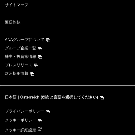
サイトマップ
運送約款
ANAグループについて
グループ企業一覧
株主・投資家情報
プレスリリース
欧州採用情報
日本語 | Österreich (都市と言語を選択してください)
プライバシーポリシー
クッキーポリシー
クッキー詳細設定