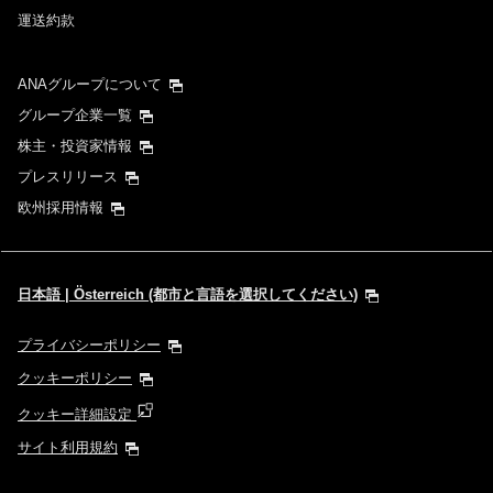
運送約款
ANAグループについて
グループ企業一覧
株主・投資家情報
プレスリリース
欧州採用情報
日本語 | Österreich (都市と言語を選択してください)
プライバシーポリシー
クッキーポリシー
クッキー詳細設定
サイト利用規約