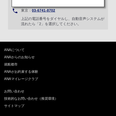
01
東京：
03-6741-8702
上記の電話番号をダイヤルし、自動音声システムが
流れたら「2」を選択してください。
ANAについて
ANAからのお知らせ
就航都市
ANAがお約束する体験
ANAマイレージクラブ
お問い合わせ
技術的なお問い合わせ（推奨環境）
サイトマップ