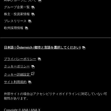
ANAグループについて
グループ企業一覧
株主・投資家情報
プレスリリース
欧州採用情報
日本語 | Österreich (都市と言語を選択してください)
プライバシーポリシー
クッキーポリシー
クッキー詳細設定
サイト利用規約
外部サイトの場合はアクセシビリティガイドラインに対応していない可
能性があります。
Copyright
© ANA | ANA X