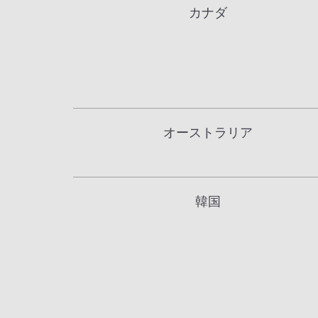
カナダ
オーストラリア
韓国