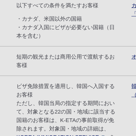
以下すべての条件を満たすお客様
・カナダ、米国以外の国籍
・カナダ入国にビザが必要ない国籍（日
本を含む）
短期の観光または商用公用で渡航するお
客様
ビザ免除措置を適用し、韓国へ入国する
お客様
ただし、韓国当局の指定する期間におい
て、対象となる22の国・地域に該当する
国籍のお客様は、K-ETAの事前取得が免
除されます。対象国・地域の詳細は、