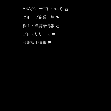
ANAグループについて
グループ企業一覧
株主・投資家情報
プレスリリース
欧州採用情報