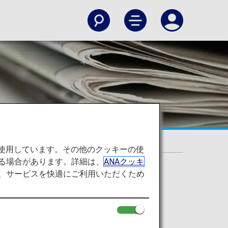
て
を使用しています。その他のクッキーの使
る場合があります。詳細は、
ANAクッキ
て、サービスを快適にご利用いただくため
必要です