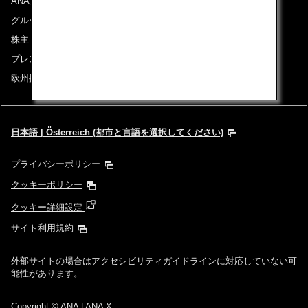
ANAグループについて
グループ企業一覧
株主・投資家情報
プレスリリース
欧州採用情報
日本語 | Österreich (都市と言語を選択してください)
プライバシーポリシー
クッキーポリシー
クッキー詳細設定
サイト利用規約
外部サイトの場合はアクセシビリティガイドラインに対応していない可
能性があります。
Copyright
© ANA | ANA X