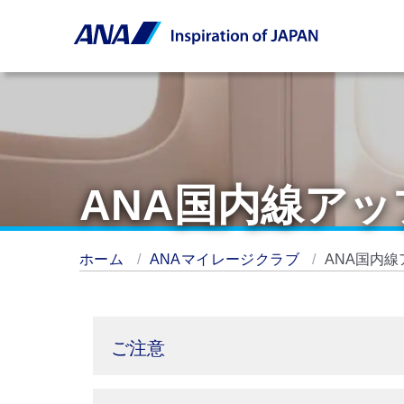
ANA国内線ア
ホーム
ANAマイレージクラブ
ANA国内
ご注意