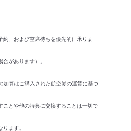
予約、および空席待ちを優先的に承りま
場合があります）。
の加算はご購入された航空券の運賃に基づ
すことや他の特典に交換することは一切で
なります。