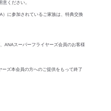
用意ください。
FA）に参加されているご家族は、特典交換
、ANAスーパーフライヤーズ会員のお客様
イヤーズ本会員の方へのご提供をもって終了