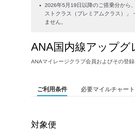
2026年5月19日以降のご搭乗分
ストクラス（プレミアムクラス）」
ません。
ANA国内線アップグ
ANAマイレージクラブ会員およびその登
ご利用条件
必要マイルチャート
対象便