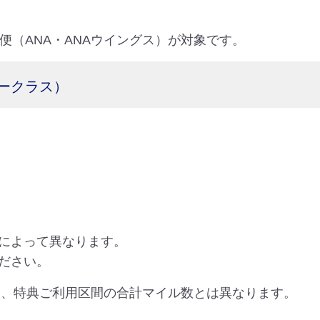
便（ANA・ANAウイングス）が対象です。
ークラス）
によって異なります。
ださい。
り、特典ご利用区間の合計マイル数とは異なります。