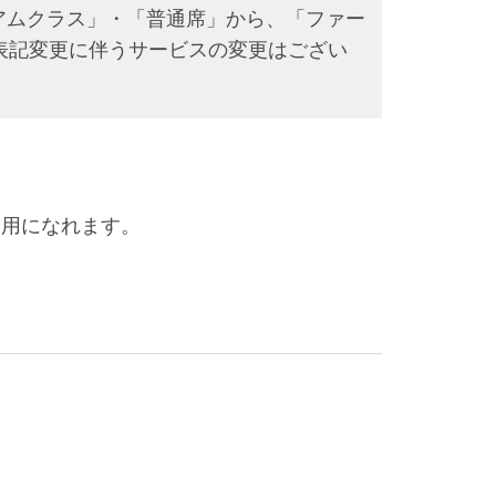
ミアムクラス」・「普通席」から、「ファー
表記変更に伴うサービスの変更はござい
利用になれます。