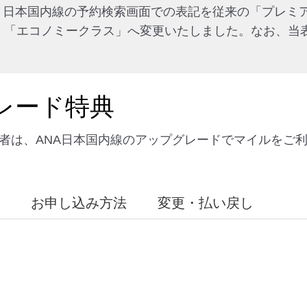
から、日本国内線の予約検索画面での表記を従来の「プレ
・「エコノミークラス」へ変更いたしました。なお、当
レード特典
録者は、ANA日本国内線のアップグレードでマイルをご
お申し込み方法
変更・払い戻し