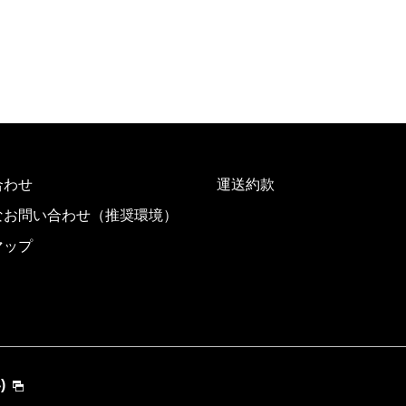
合わせ
運送約款
なお問い合わせ（推奨環境）
マップ
)