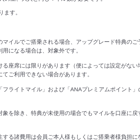
なります。
のマイルでご搭乗される場合、アップグレード特典のご
利用になる場合は、対象外です。
ける座席には限りがあります（便によっては設定がない
にてご利用できない場合があります。
「フライトマイル」および「ANAプレミアムポイント」
対象を除き、特典が未使用の場合でもマイルを口座に戻
生する諸費用は会員ご本人様もしくはご搭乗者様負担に