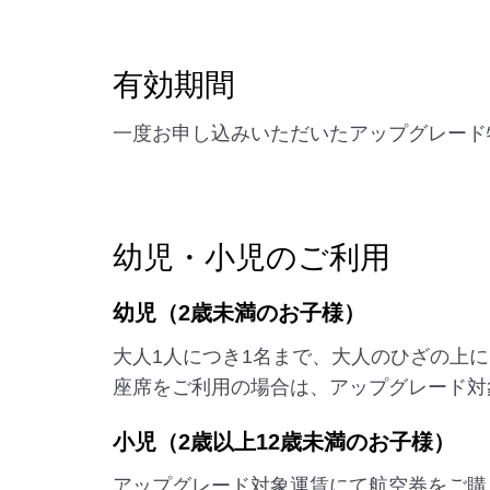
有効期間
一度お申し込みいただいたアップグレード
幼児・小児のご利用
幼児（2歳未満のお子様）
大人1人につき1名まで、大人のひざの上
座席をご利用の場合は、アップグレード対
小児（2歳以上12歳未満のお子様）
アップグレード対象運賃にて航空券をご購