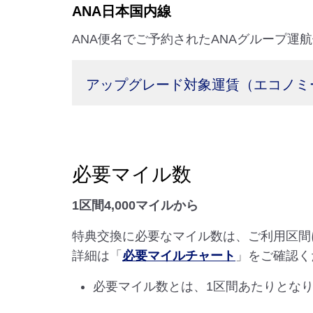
ANA日本国内線
ANA便名でご予約されたANAグループ運航
アップグレード対象運賃（エコノミ
必要マイル数
1区間4,000マイルから
特典交換に必要なマイル数は、ご利用区間
詳細は「
必要マイルチャート
」をご確認く
必要マイル数とは、1区間あたりとな