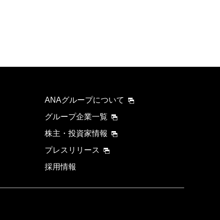
ANAグループについて
グループ企業一覧
株主・投資家情報
プレスリリース
採用情報