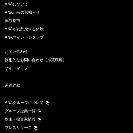
ANAについて
ANAからのお知らせ
就航都市
ANAがお約束する体験
ANAマイレージクラブ
お問い合わせ
技術的なお問い合わせ（推奨環境）
サイトマップ
運送約款
ANAグループについて
グループ企業一覧
株主・投資家情報
プレスリリース