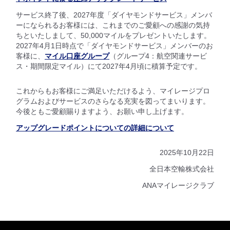
サービス終了後、2027年度「ダイヤモンドサービス」メンバ
ーになられるお客様には、これまでのご愛顧への感謝の気持
ちといたしまして、50,000マイルをプレゼントいたします。
2027年4月1日時点で「ダイヤモンドサービス」メンバーのお
客様に、
マイル口座グループ
（グループ4：航空関連サービ
ス・期間限定マイル）にて2027年4月頃に積算予定です。
これからもお客様にご満足いただけるよう、マイレージプロ
グラムおよびサービスのさらなる充実を図ってまいります。
今後ともご愛顧賜りますよう、お願い申し上げます。
アップグレードポイントについての詳細について
2025年10月22日
全日本空輸株式会社
ANAマイレージクラブ