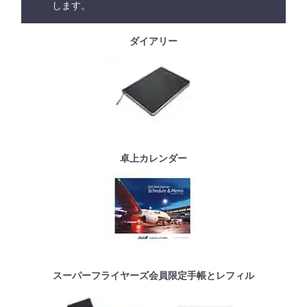
します。
ダイアリー
卓上カレンダー
スーパーフライヤーズ会員限定手帳とレフィル