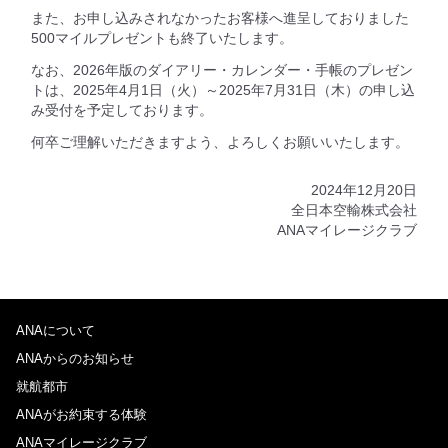
また、お申し込みされなかったお客様へ進呈しておりました
500マイルプレゼントも終了いたします。
なお、2026年版のダイアリー・カレンダー・手帳のプレゼン
トは、2025年4月1日（火）～2025年7月31日（木）の申し込
み受付を予定しております。
何卒ご理解いただきますよう、よろしくお願いいたします。
2024年12月20日
全日本空輸株式会社
ANAマイレージクラブ
ANAについて
ANAからのお知らせ
就航都市
ANAがお約束する体験
ANAマイレージクラブ