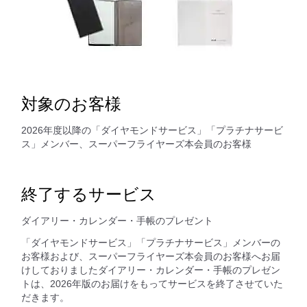
対象のお客様
2026年度以降の「ダイヤモンドサービス」「プラチナサービ
ス」メンバー、スーパーフライヤーズ本会員のお客様
終了するサービス
ダイアリー・カレンダー・手帳のプレゼント
「ダイヤモンドサービス」「プラチナサービス」メンバーの
お客様および、スーパーフライヤーズ本会員のお客様へお届
けしておりましたダイアリー・カレンダー・手帳のプレゼン
トは、2026年版のお届けをもってサービスを終了させていた
だきます。