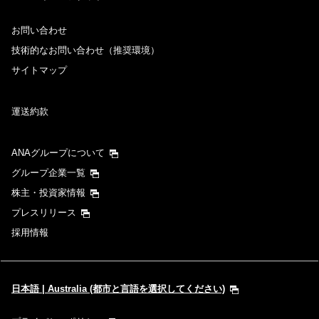
お問い合わせ
技術的なお問い合わせ（推奨環境）
サイトマップ
運送約款
ANAグループについて
グループ企業一覧
株主・投資家情報
プレスリリース
採用情報
日本語 | Australia (都市と言語を選択してください)