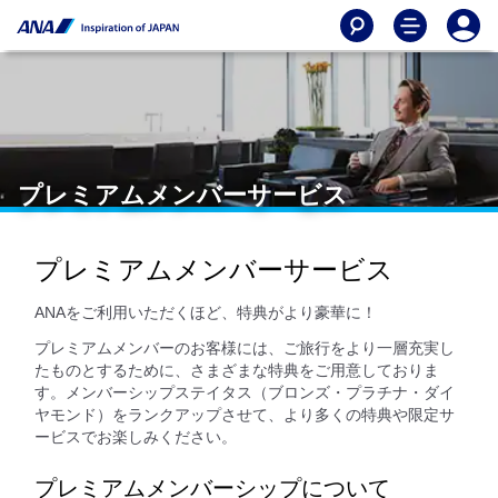
プレミアムメンバーサービス
プレミアムメンバーサービス
ANAをご利用いただくほど、特典がより豪華に！
プレミアムメンバーのお客様には、ご旅行をより一層充実し
たものとするために、さまざまな特典をご用意しておりま
す。メンバーシップステイタス（ブロンズ・プラチナ・ダイ
ヤモンド）をランクアップさせて、より多くの特典や限定サ
ービスでお楽しみください。
プレミアムメンバーシップについて