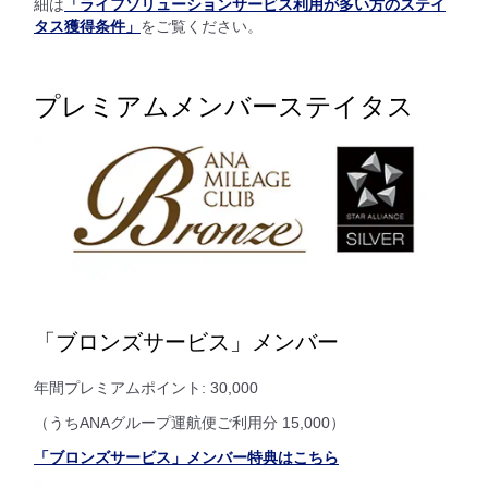
細は
「ライフソリューションサービス利用が多い方のステイ
タス獲得条件」
をご覧ください。
プレミアムメンバーステイタス
「ブロンズサービス」メンバー
年間プレミアムポイント: 30,000
（うちANAグループ運航便ご利用分 15,000）
「ブロンズサービス」メンバー特典はこちら