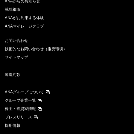
ANAからのお知らせ
就航都市
ANAがお約束する体験
ANAマイレージクラブ
お問い合わせ
技術的なお問い合わせ（推奨環境）
サイトマップ
運送約款
ANAグループについて
グループ企業一覧
株主・投資家情報
プレスリリース
採用情報