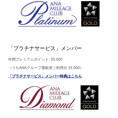
「プラチナサービス」メンバー
年間プレミアムポイント: 50,000
（うちANAグループ運航便ご利用分 25,000）
「プラチナサービス」メンバー特典はこちら