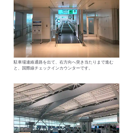
駐車場連絡通路を出て、右方向へ突き当たりまで進む
と、国際線チェックインカウンターです。