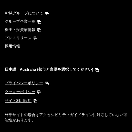
ANAグループについて
グループ企業一覧
株主・投資家情報
プレスリリース
採用情報
日本語 | Australia (都市と言語を選択してください)
プライバシーポリシー
クッキーポリシー
サイト利用規約
外部サイトの場合はアクセシビリティガイドラインに対応していない可
能性があります。