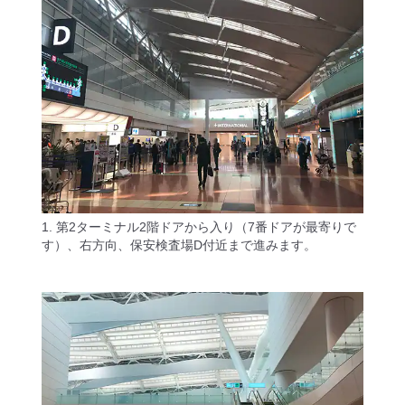
1. 第2ターミナル2階ドアから入り（7番ドアが最寄りで
す）、右方向、保安検査場D付近まで進みます。