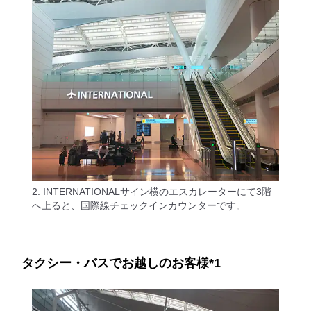
2. INTERNATIONALサイン横のエスカレーターにて3階
へ上ると、国際線チェックインカウンターです。
タクシー・バスでお越しのお客様*1