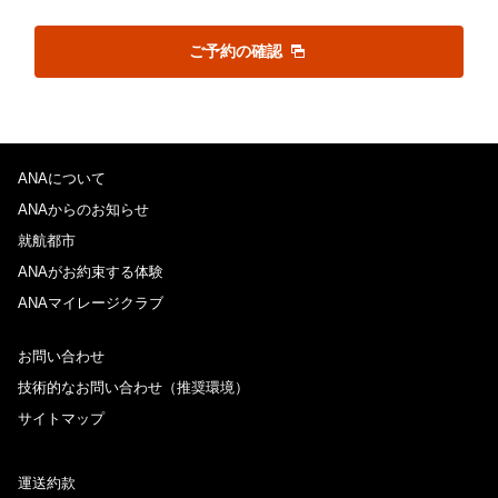
ご予約の確認
ANAについて
ANAからのお知らせ
就航都市
ANAがお約束する体験
ANAマイレージクラブ
お問い合わせ
技術的なお問い合わせ（推奨環境）
サイトマップ
運送約款