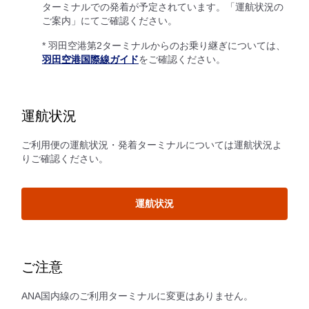
ターミナルでの発着が予定されています。「運航状況の
ご案内」にてご確認ください。
* 羽田空港第2ターミナルからのお乗り継ぎについては、
羽田空港国際線ガイド
をご確認ください。
運航状況
ご利用便の運航状況・発着ターミナルについては運航状況よ
りご確認ください。
運航状況
ご注意
ANA国内線のご利用ターミナルに変更はありません。