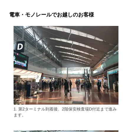
電車・モノレールでお越しのお客様
1. 第2ターミナル到着後、2階保安検査場D付近まで進み
ます。