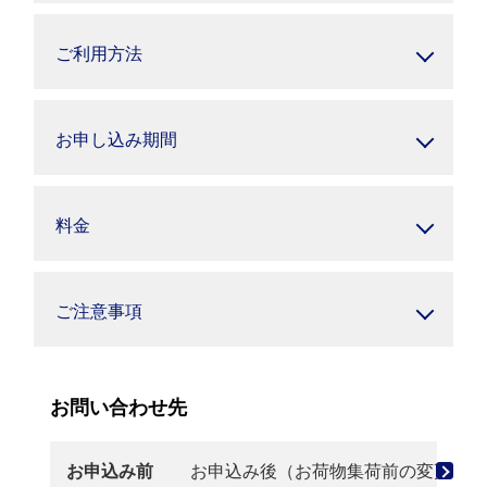
ご利用方法
お申し込み期間
料金
ご注意事項
お問い合わせ先
お申込み前
お申込み後（お荷物集荷前の変更・取