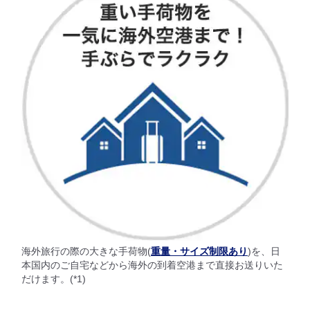
海外旅行の際の大きな手荷物(
重量・サイズ制限あり
)を、日
本国内のご自宅などから海外の到着空港まで直接お送りいた
だけます。(*1)