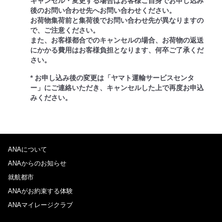
キャンセル・変更する場合はお客様ご自身でお申し込み
後のお問い合わせ先へお問い合わせください。
お荷物集荷前と集荷後でお問い合わせ先が異なりますの
で、ご注意ください。
また、お客様都合でのキャンセルの場合、お荷物の返送
にかかる費用はお客様負担となります、何卒ご了承くだ
さい。
* お申し込み後の変更は「ヤマト運輸サービスセンタ
ー」にご連絡いただき、キャンセルした上で再度お申込
みください。
ANAについて
ANAからのお知らせ
就航都市
ANAがお約束する体験
ANAマイレージクラブ