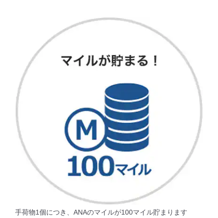
手荷物1個につき、ANAのマイルが100マイル貯まります