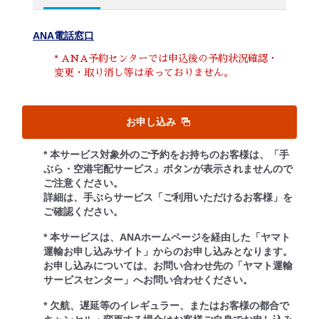
ANA電話窓口
* ANA予約センターでは申込後の予約状況確認・
変更・取り消し等は承っておりません。
お申し込み
* 本サービス対象外のご予約をお持ちのお客様は、「手
ぶら・空港宅配サービス」ボタンが表示されませんので
ご注意ください。
詳細は、手ぶらサービス「ご利用いただけるお客様」を
ご確認ください。
* 本サービスは、ANAホームページを経由した「ヤマト
運輸お申し込みサイト」からのお申し込みとなります。
お申し込みについては、お問い合わせ先の「ヤマト運輸
サービスセンター」へお問い合わせください。
* 欠航、遅延等のイレギュラー、またはお客様の都合で