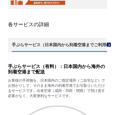
各サービスの詳細
手ぶらサービス（日本国内から到着空港までご利用のお
手ぶらサービス（有料）：日本国内から海外の
到着空港まで配送
お客様の手荷物を、日本国内のご指定場所（ご自宅など）で
お預かりして、そのまま海外の到着空港でお引取りいただけ
るサービスです。出発空港（成田・羽田・関西）で預け直す
必要がなく、大変便利なサービスです。