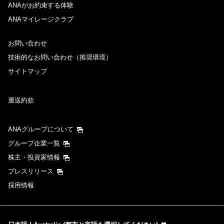
ANAがお約束する体験
ANAマイレージクラブ
お問い合わせ
技術的なお問い合わせ（推奨環境）
サイトマップ
運送約款
ANAグループについて
グループ企業一覧
株主・投資家情報
プレスリリース
採用情報