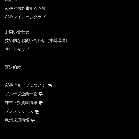
ANAがお約束する体験
ANAマイレージクラブ
お問い合わせ
技術的なお問い合わせ（推奨環境）
サイトマップ
運送約款
ANAグループについて
グループ企業一覧
株主・投資家情報
プレスリリース
欧州採用情報