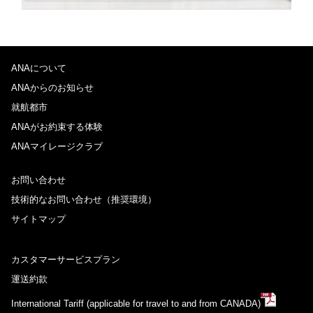
ANAについて
ANAからのお知らせ
就航都市
ANAがお約束する体験
ANAマイレージクラブ
お問い合わせ
技術的なお問い合わせ（推奨環境）
サイトマップ
カスタマーサービスプラン
運送約款
International Tariff (applicable for travel to and from CANADA)