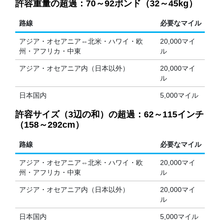
許容重量の超過：70～92ポンド（32～45kg）
路線
必要なマイル
アジア・オセアニア⇔北米・ハワイ・欧
20,000マイ
州・アフリカ・中東
ル
アジア・オセアニア内（日本以外）
20,000マイ
ル
日本国内
5,000マイル
許容サイズ（3辺の和）の超過：62～115インチ
（158～292cm）
路線
必要なマイル
アジア・オセアニア⇔北米・ハワイ・欧
20,000マイ
州・アフリカ・中東
ル
アジア・オセアニア内（日本以外）
20,000マイ
ル
日本国内
5,000マイル