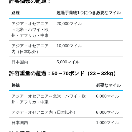
許容個数の超過：
路線
超過手荷物1つにつき必要なマイル
アジア・オセアニア
20,000マイル
⇔北米・ハワイ・欧
州・アフリカ・中東
アジア・オセアニア
10,000マイル
内（日本以外）
日本国内
5,000マイル
許容重量の超過：50～70ポンド（23～32kg）
路線
必要なマイル
アジア・オセアニア⇔北米・ハワイ・欧
6,000マイル
州・アフリカ・中東
アジア・オセアニア内（日本以外）
6,000マイル
日本国内
1,000マイル