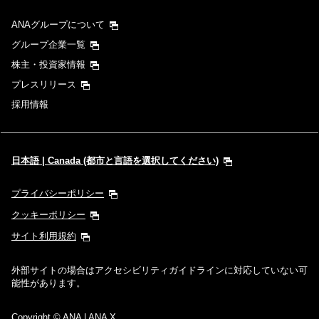
ANAグループについて
グループ企業一覧
株主・投資家情報
プレスリリース
採用情報
日本語 | Canada (都市と言語を選択してください)
プライバシーポリシー
クッキーポリシー
サイト利用規約
外部サイトの場合はアクセシビリティガイドラインに対応していない可
能性があります。
Copyright
© ANA | ANA X