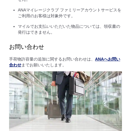
ANAマイレージクラブ ファミリーアカウントサービスを
ご利用のお客様は対象外です。
マイルでお支払いいただいた物品については、領収書の
発行はできません。
お問い合わせ
手荷物許容量の追加に関するお問い合わせは、
ANAへお問い
合わせ
までお願いいたします。