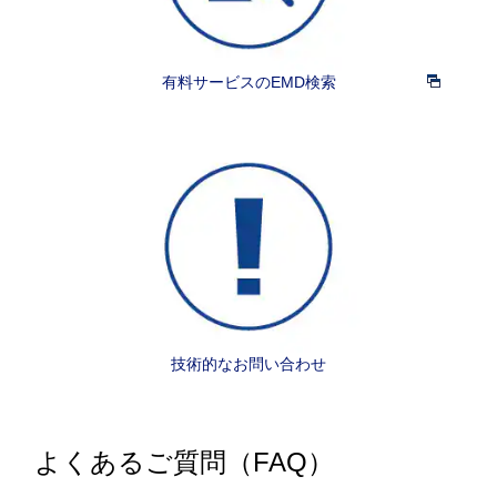
有料サービスのEMD検索
技術的なお問い合わせ
よくあるご質問（FAQ）