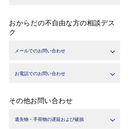
おからだの不自由な方の相談デス
ク
メールでのお問い合わせ
お電話でのお問い合わせ
その他お問い合わせ
遺失物・手荷物の遅延および破損