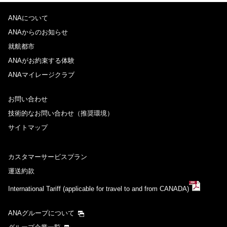
ANAについて
ANAからのお知らせ
就航都市
ANAがお約束する体験
ANAマイレージクラブ
お問い合わせ
技術的なお問い合わせ（推奨環境）
サイトマップ
カスタマーサービスプラン
運送約款
International Tariff (applicable for travel to and from CANADA)
ANAグループについて