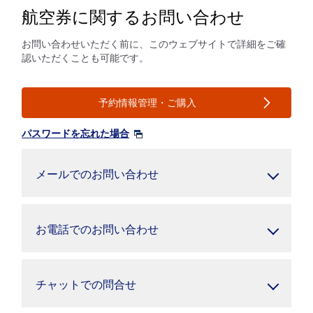
航空券に関するお問い合わせ
お問い合わせいただく前に、このウェブサイトで詳細をご確
認いただくことも可能です。
予約情報管理・ご購入
パスワードを忘れた場合
メールでのお問い合わせ
お電話でのお問い合わせ
チャットでの問合せ