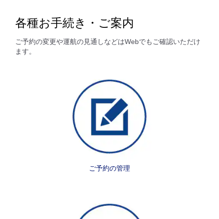
各種お手続き・ご案内
ご予約の変更や運航の見通しなどはWebでもご確認いただけ
ます。
ご予約の管理