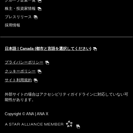
グループ企業一覧
株主・投資家情報
プレスリリース
採用情報
日本語 | Canada (都市と言語を選択してください)
プライバシーポリシー
クッキーポリシー
サイト利用規約
外部サイトの場合はアクセシビリティガイドラインに対応していない可
能性があります。
Copyright
© ANA | ANA X