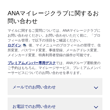
ANAマイレージクラブに関するお
問い合わせ
マイルに関するご質問については、ANAマイレージクラブに
お問い合わせください。お問い合わせいただく前に、「プロ
フィール管理」で以下の項目をご確認ください。
ログイン
後、マイメニューのプロフィールの管理で、住
所変更、パスワード変更、事後登録、メールアドレス変更、
メインカード変更、特典利用者登録の操作が可能です。
プレミアムメンバー専用デスク
では、ANAグループ運航便の
ご予約はもちろん、マイレージサービス、プレミアムメンバ
ーサービスについてのお問い合わせを承ります。
メールでのお問い合わせ
お電話でのお問い合わせ