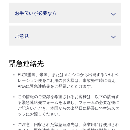
お手伝いが必要な方
ご意見
緊急連絡先
EU加盟国、米国、またはメキシコから出発するNHオペ
レーション便をご利用のお客様は、事故発生時に備え、
ANAに緊急連絡先をご登録いただけます。
この情報のご登録を希望されるお客様は、以下の該当す
る緊急連絡先フォームを印刷し、フォームの必要な欄に
ご記入いただき、本国からの出発日に搭乗口で空港スタ
ッフにお渡しください。
ご注意：回収された緊急連絡先は、商業用には使用され