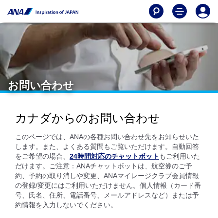
お問い合わせ
カナダからのお問い合わせ
このページでは、ANAの各種お問い合わせ先をお知らせいた
します。また、よくある質問もご覧いただけます。自動回答
をご希望の場合、
24時間対応のチャットボット
もご利用いた
だけます。ご注意：ANAチャットボットは、航空券のご予
約、予約の取り消しや変更、ANAマイレージクラブ会員情報
の登録/変更にはご利用いただけません。個人情報（カード番
号、氏名、住所、電話番号、メールアドレスなど）または予
約情報を入力しないでください。