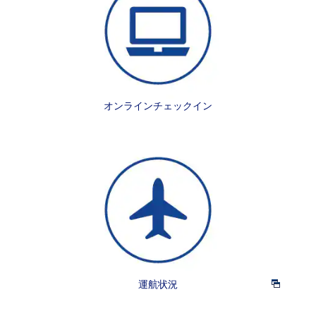
オンラインチェックイン
運航状況