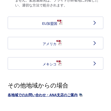
ません。緊急連絡先は、フライトが終着地に到着しだ
い、適切な方法で処分されます。
EU加盟国
アメリカ
メキシコ
その他地域からの場合
各地域でのお問い合わせ・ANA支店のご案内