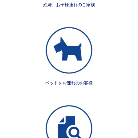
妊婦、お子様連れのご家族
ペットをお連れのお客様