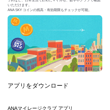
予約など、日常生活で貯めたマイルも、数字やグラフで確認
いただけます。
ANA SKY コインの残高・有効期限もチェックが可能。
アプリをダウンロード
ANAマイレージクラブ アプリ