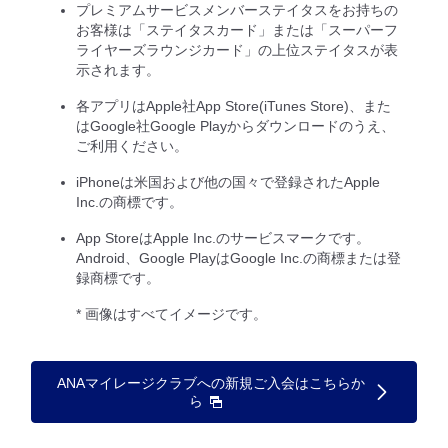
プレミアムサービスメンバーステイタスをお持ちの
お客様は「ステイタスカード」または「スーパーフ
ライヤーズラウンジカード」の上位ステイタスが表
示されます。
各アプリはApple社App Store(iTunes Store)、また
はGoogle社Google Playからダウンロードのうえ、
ご利用ください。
iPhoneは米国および他の国々で登録されたApple
Inc.の商標です。
App StoreはApple Inc.のサービスマークです。
Android、Google PlayはGoogle Inc.の商標または登
録商標です。
* 画像はすべてイメージです。
ANAマイレージクラブへの新規ご入会はこちらか
ら