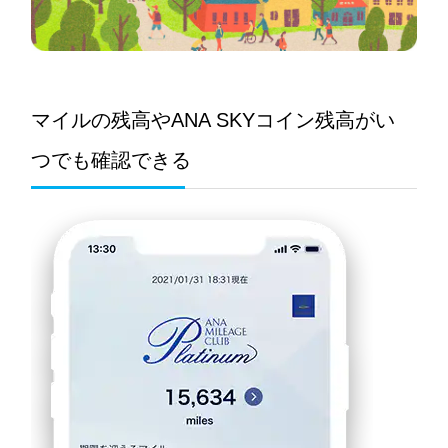
マイルの残高やANA SKYコイン残高がい
つでも確認できる