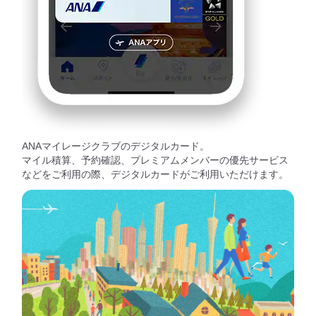
ANAマイレージクラブのデジタルカード。
マイル積算、予約確認、プレミアムメンバーの優先サービス
などをご利用の際、デジタルカードがご利用いただけます。