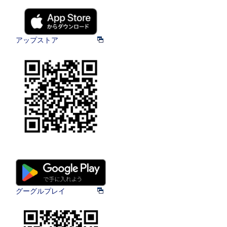
アップストア
グーグルプレイ