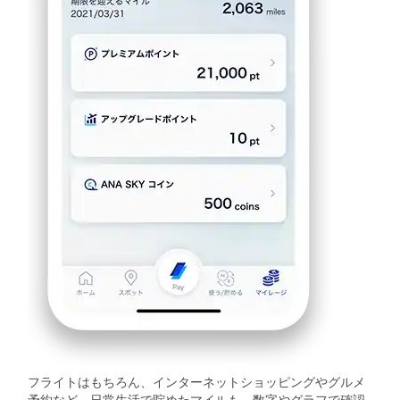
フライトはもちろん、インターネットショッピングやグルメ