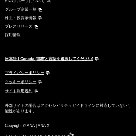
ANAグループについて
グループ企業一覧
株主・投資家情報
プレスリリース
採用情報
日本語 | Canada (都市と言語を選択してください)
プライバシーポリシー
クッキーポリシー
サイト利用規約
外部サイトの場合はアクセシビリティガイドラインに対応していない可
能性があります。
Copyright
© ANA | ANA X