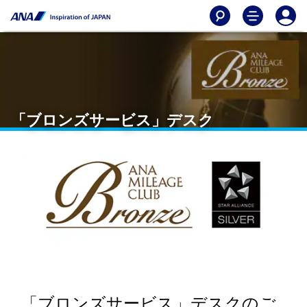
「ブロンズサービス」デスク
「ブロンズサービス」デスクのご