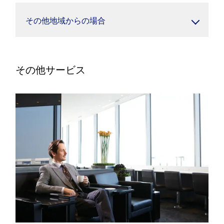
その他地域からの場合
その他サービス