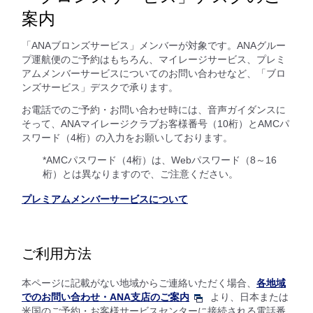
案内
「ANAブロンズサービス」メンバーが対象です。ANAグルー
プ運航便のご予約はもちろん、マイレージサービス、プレミ
アムメンバーサービスについてのお問い合わせなど、「ブロ
ンズサービス」デスクで承ります。
お電話でのご予約・お問い合わせ時には、音声ガイダンスに
そって、ANAマイレージクラブお客様番号（10桁）とAMCパ
スワード（4桁）の入力をお願いしております。
*AMCパスワード（4桁）は、Webパスワード（8～16
桁）とは異なりますので、ご注意ください。
プレミアムメンバーサービスについて
ご利用方法
本ページに記載がない地域からご連絡いただく場合、
各地域
でのお問い合わせ・ANA支店のご案内
より、日本または
米国のご予約・お客様サービスセンターに接続される電話番