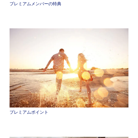
プレミアムメンバーの特典
プレミアムポイント