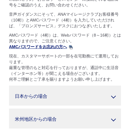
号をご確認のうえ、お問い合わせください。
音声ガイダンスにそって、ANAマイレージクラブお客様番号
（10桁）とAMCパスワード（4桁）を入力していただけれ
ば、「ブロンズサービス」デスクにおつなぎいたします。
AMCパスワード（4桁）は、Webパスワード（8～16桁）とは
異なりますので、ご注意ください。
AMCパスワードをお忘れの方へ
現在、カスタマーサポートの一部を在宅勤務にて運用してお
ります。
厳重な管理のもと対応を行っておりますが、通話中に生活音
（インターホン等）が聞こえる場合がございます。
何卒ご理解とご了承を賜りますようお願い申し上げます。
日本からの場合
米州地区からの場合