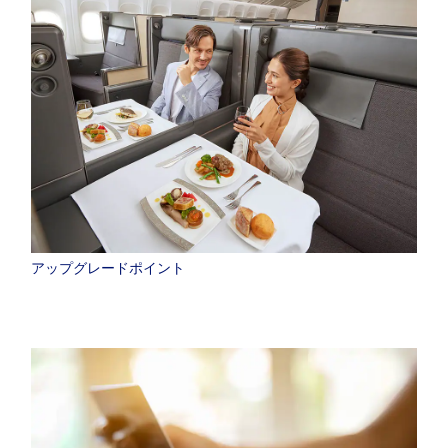
アップグレードポイント