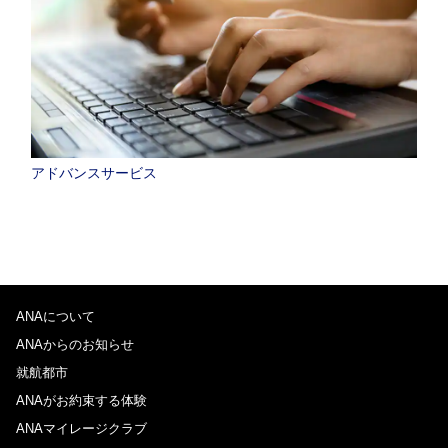
アドバンスサービス
ANAについて
ANAからのお知らせ
就航都市
ANAがお約束する体験
ANAマイレージクラブ