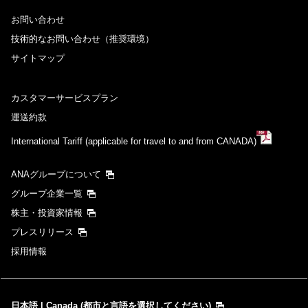
お問い合わせ
技術的なお問い合わせ（推奨環境）
サイトマップ
カスタマーサービスプラン
運送約款
International Tariff (applicable for travel to and from CANADA)
ANAグループについて
グループ企業一覧
株主・投資家情報
プレスリリース
採用情報
日本語 | Canada (都市と言語を選択してください)