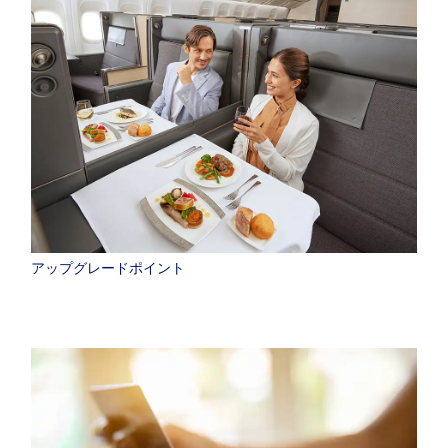
アップグレードポイント