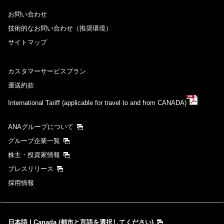
お問い合わせ
技術的なお問い合わせ（推奨環境）
サイトマップ
カスタマーサービスプラン
運送約款
International Tariff (applicable for travel to and from CANADA)
ANAグループについて
グループ企業一覧
株主・投資家情報
プレスリリース
採用情報
日本語 | Canada (都市と言語を選択してください)