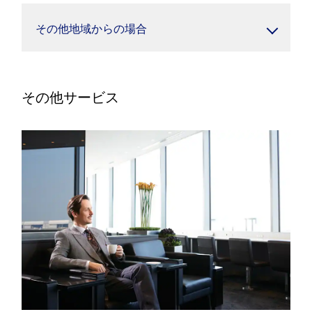
その他地域からの場合
その他サービス