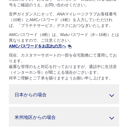
号をご確認のうえ、お問い合わせください。
音声ガイダンスにそって、ANAマイレージクラブお客様番号
（10桁）とAMCパスワード（4桁）を入力していただけれ
ば、「プラチナサービス」デスクにおつなぎいたします。
AMCパスワード（4桁）は、Webパスワード（8～16桁）とは
異なりますので、ご注意ください。
AMCパスワードをお忘れの方へ
現在、カスタマーサポートの一部を在宅勤務にて運用してお
ります。
厳重な管理のもと対応を行っておりますが、通話中に生活音
（インターホン等）が聞こえる場合がございます。
何卒ご理解とご了承を賜りますようお願い申し上げます。
日本からの場合
米州地区からの場合