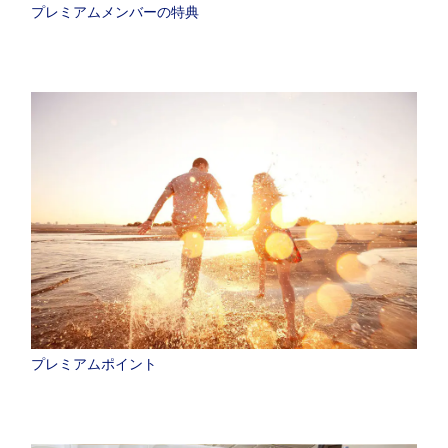
プレミアムメンバーの特典
プレミアムポイント