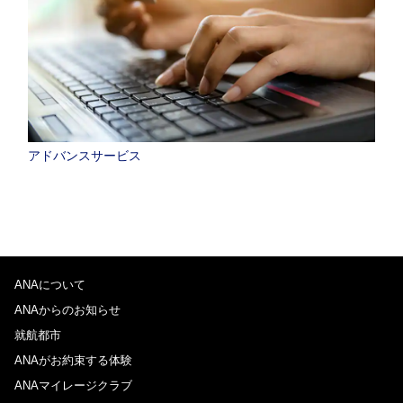
アドバンスサービス
ANAについて
ANAからのお知らせ
就航都市
ANAがお約束する体験
ANAマイレージクラブ