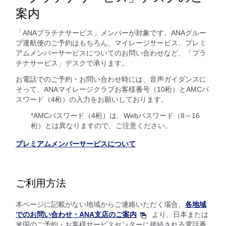
案内
「ANAプラチナサービス」メンバーが対象です。ANAグルー
プ運航便のご予約はもちろん、マイレージサービス、プレミ
アムメンバーサービスについてのお問い合わせなど、「プラ
チナサービス」デスクで承ります。
お電話でのご予約・お問い合わせ時には、音声ガイダンスに
そって、ANAマイレージクラブお客様番号（10桁）とAMCパ
スワード（4桁）の入力をお願いしております。
*AMCパスワード（4桁）は、Webパスワード（8～16
桁）とは異なりますので、ご注意ください。
プレミアムメンバーサービスについて
ご利用方法
本ページに記載がない地域からご連絡いただく場合、
各地域
でのお問い合わせ・ANA支店のご案内
より、日本または
米国のご予約・お客様サービスセンターに接続される電話番