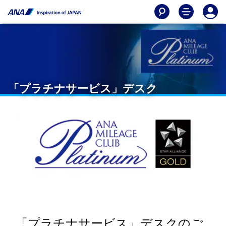
「プラチナサービス」デスク
「プラチナサービス」デスクのご