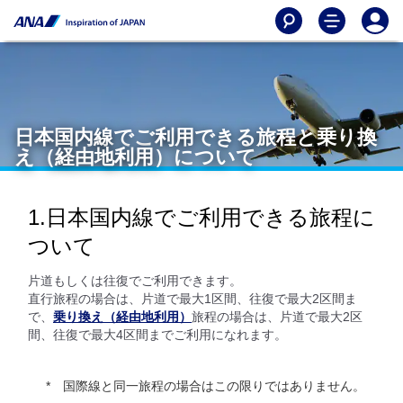
日本国内線でご利用できる旅程と乗り換
え（経由地利用）について
1.日本国内線でご利用できる旅程に
ついて
片道もしくは往復でご利用できます。
直行旅程の場合は、片道で最大1区間、往復で最大2区間ま
で、
乗り換え（経由地利用）
旅程の場合は、片道で最大2区
間、往復で最大4区間までご利用になれます。
国際線と同一旅程の場合はこの限りではありません。