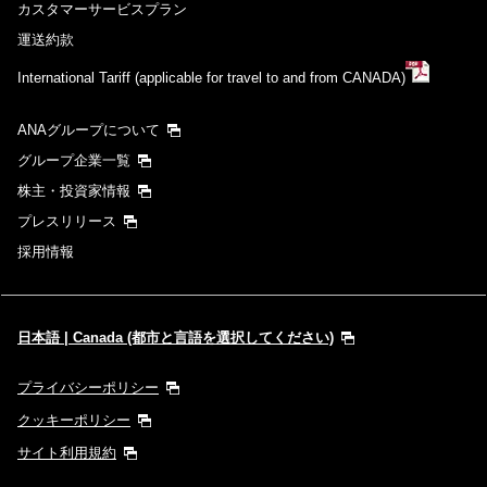
カスタマーサービスプラン
運送約款
International Tariff (applicable for travel to and from CANADA)
ANAグループについて
グループ企業一覧
株主・投資家情報
プレスリリース
採用情報
日本語 | Canada (都市と言語を選択してください)
プライバシーポリシー
クッキーポリシー
サイト利用規約