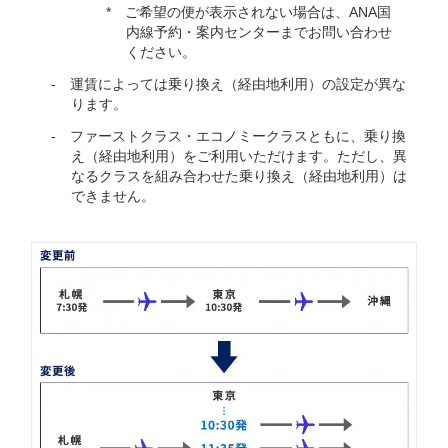
ご希望の便が表示されない場合は、ANA国
内線予約・案内センターまでお問い合わせ
ください。
運賃によっては乗り換え（経由地利用）の設定が異な
ります。
ファーストクラス・エコノミークラスともに、乗り換
え（経由地利用）をご利用いただけます。ただし、異
なるクラスを組み合わせた乗り換え（経由地利用）は
できません。