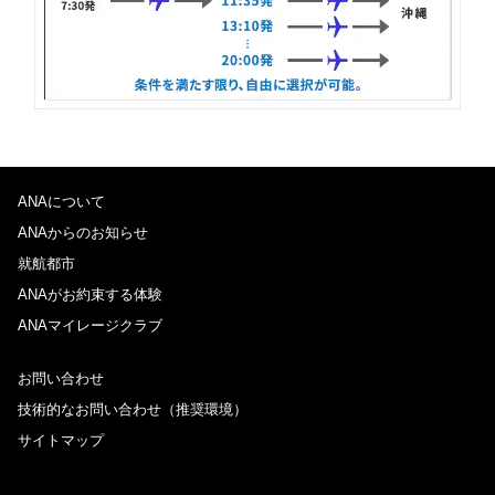
ANAについて
ANAからのお知らせ
就航都市
ANAがお約束する体験
ANAマイレージクラブ
お問い合わせ
技術的なお問い合わせ（推奨環境）
サイトマップ