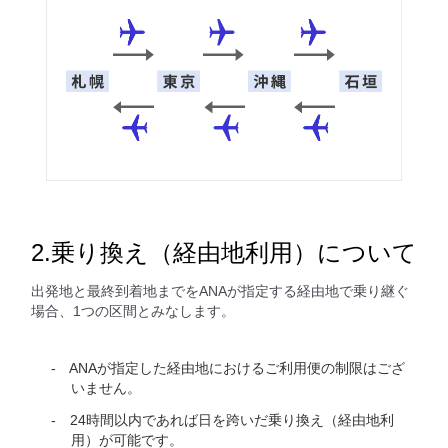
2.乗り換え（経由地利用）について
出発地と最終到着地までをANAが指定する経由地で乗り継ぐ
場合、1つの区間とみなします。
ANAが指定した経由地におけるご利用便の制限はござ
いません。
24時間以内であれば日を跨いだ乗り換え（経由地利
用）が可能です。