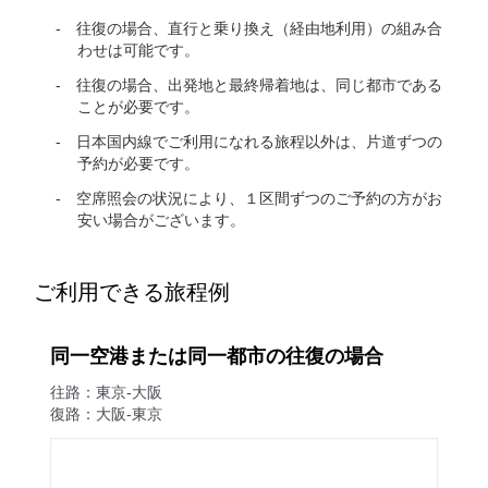
往復の場合、直行と乗り換え（経由地利用）の組み合
わせは可能です。
往復の場合、出発地と最終帰着地は、同じ都市である
ことが必要です。
日本国内線でご利用になれる旅程以外は、片道ずつの
予約が必要です。
空席照会の状況により、１区間ずつのご予約の方がお
安い場合がございます。
ご利用できる旅程例
同一空港または同一都市の往復の場合
往路：東京-大阪
復路：大阪-東京