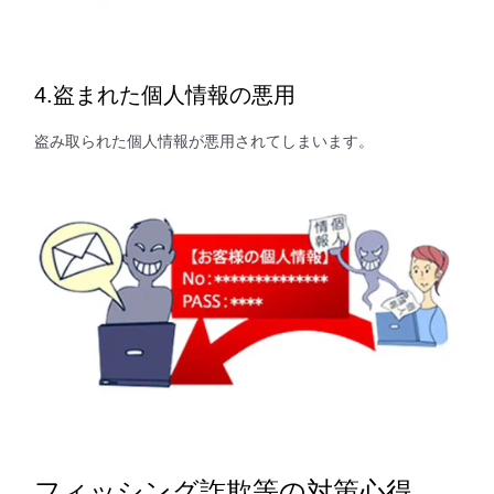
4.盗まれた個人情報の悪用
盗み取られた個人情報が悪用されてしまいます。
フィッシング詐欺等の対策心得