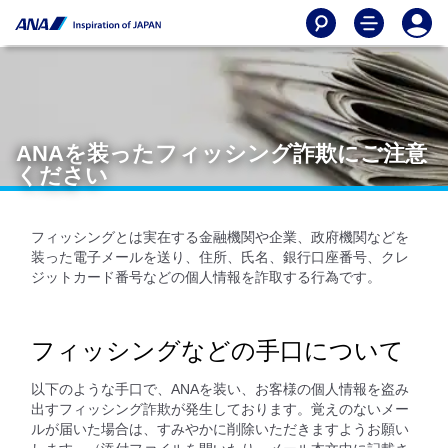
ANAを装ったフィッシング詐欺にご注意
ください
フィッシングとは実在する金融機関や企業、政府機関などを
装った電子メールを送り、住所、氏名、銀行口座番号、クレ
ジットカード番号などの個人情報を詐取する行為です。
フィッシングなどの手口について
以下のような手口で、ANAを装い、お客様の個人情報を盗み
出すフィッシング詐欺が発生しております。覚えのないメー
ルが届いた場合は、すみやかに削除いただきますようお願い