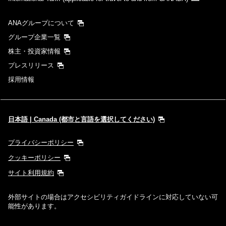
ANAグループについて
グループ企業一覧
株主・投資家情報
プレスリリース
採用情報
日本語 | Canada (都市と言語を選択してください)
プライバシーポリシー
クッキーポリシー
サイト利用規約
外部サイトの場合はアクセシビリティガイドラインに対応していない可
能性があります。