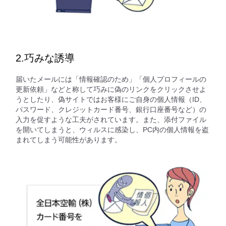
2.巧みな誘導
届いたメールには「情報確認のため」「個人プロフィールの
更新依頼」などと称して巧みに偽のリンクをクリックさせよ
うとしたり、偽サイトではお客様にご自身の個人情報（ID、
パスワード、クレジットカード番号、銀行口座番号など）の
入力を促すような工夫がされています。また、添付ファイル
を開いてしまうと、ウィルスに感染し、PC内の個人情報を盗
まれてしまう可能性があります。