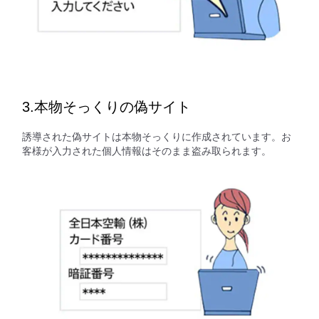
3.本物そっくりの偽サイト
誘導された偽サイトは本物そっくりに作成されています。お
客様が入力された個人情報はそのまま盗み取られます。