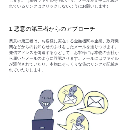
します。（添付ファイルを開いたり、メール本文中に記載さ
れているリンクはクリックしないようにお願いします）
1.悪意の第三者からのアプローチ
悪意の第三者は、お客様に実在する金融機関や企業、政府機
関などからのお知らせのふりをしたメールを送りつけます。
発信アドレスを偽造するなどして、お客様には本物の会社か
ら届いたメールのように誤認させます。メールにはファイル
が添付されていたり、本物にそっくりな偽のリンクが記載さ
れていたりします。