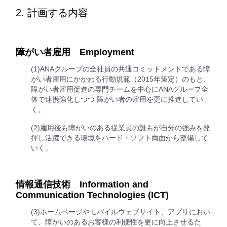
2. 計画する内容
障がい者雇用 Employment
(1)ANAグループの全社員の共通コミットメントである障
がい者雇用にかかわる行動規範（2015年策定）のもと、
障がい者雇用促進の専門チームを中心にANAグループ全
体で連携強化しつつ 障がい者の雇用を更に推進してい
く。
(2)雇用後も障がいのある従業員の誰もが自分の強みを発
揮し活躍できる環境をハード・ソフト両面から整備して
いく。
情報通信技術 Information and
Communication Technologies (ICT)
(3)ホームページやモバイルウェブサイト、アプリにおい
て、障がいのあるお客様の利便性を更に向上させるた