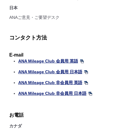
日本
ANAご意見・ご要望デスク
コンタクト方法
E-mail
ANA Mileage Club 会員用 英語
ANA Mileage Club 会員用 日本語
ANA Mileage Club 非会員用 英語
ANA Mileage Club 非会員用 日本語
お電話
カナダ