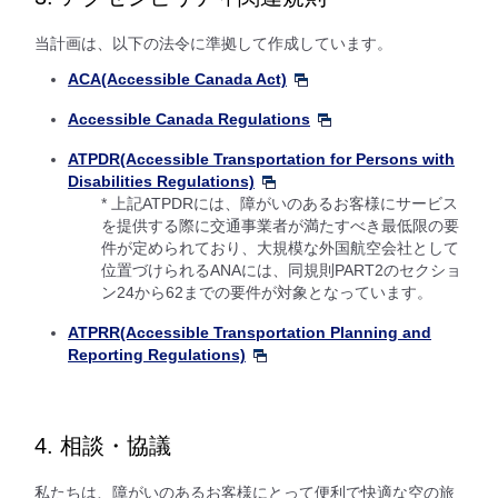
当計画は、以下の法令に準拠して作成しています。
ACA(Accessible Canada Act)
Accessible Canada Regulations
ATPDR(Accessible Transportation for Persons with
Disabilities Regulations)
* 上記ATPDRには、障がいのあるお客様にサービス
を提供する際に交通事業者が満たすべき最低限の要
件が定められており、大規模な外国航空会社として
位置づけられるANAには、同規則PART2のセクショ
ン24から62までの要件が対象となっています。
ATPRR(Accessible Transportation Planning and
Reporting Regulations)
4. 相談・協議
私たちは、障がいのあるお客様にとって便利で快適な空の旅