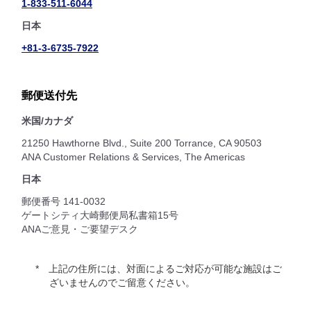
1-833-511-6044
日本
+81-3-6735-7922
郵便送付先
米国/カナダ
21250 Hawthorne Blvd., Suite 200 Torrance, CA 90503
ANA Customer Relations & Services, The Americas
日本
郵便番号 141-0032
ゲートシティ大崎郵便局私書箱15号
ANAご意見・ご要望デスク
上記の住所には、対面によるご対応が可能な施設はご
ざいませんのでご留意ください。