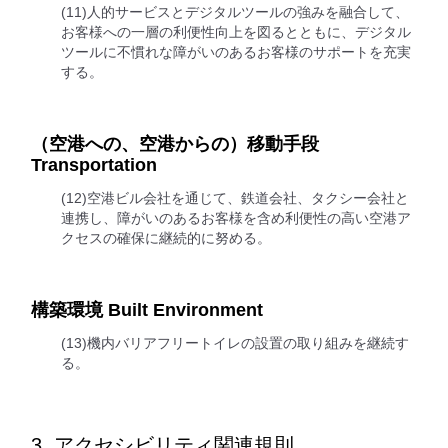
(11)人的サービスとデジタルツールの強みを融合して、
お客様への一層の利便性向上を図るとともに、デジタル
ツールに不慣れな障がいのあるお客様のサポートを充実
する。
（空港への、空港からの）移動手段
Transportation
(12)空港ビル会社を通じて、鉄道会社、タクシー会社と
連携し、障がいのあるお客様を含め利便性の高い空港ア
クセスの確保に継続的に努める。
構築環境 Built Environment
(13)機内バリアフリートイレの設置の取り組みを継続す
る。
3. アクセシビリティ関連規則