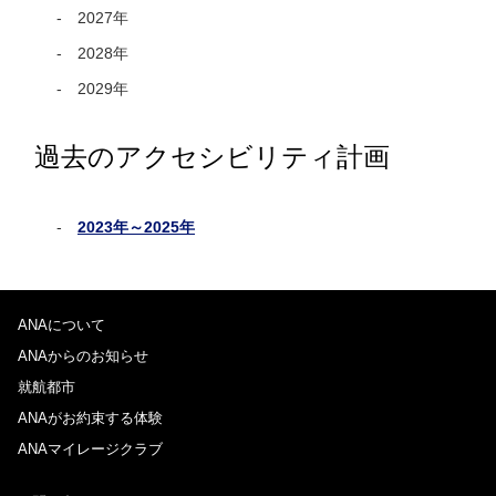
2027年
2028年
2029年
過去のアクセシビリティ計画
2023年～2025年
ANAについて
ANAからのお知らせ
就航都市
ANAがお約束する体験
ANAマイレージクラブ