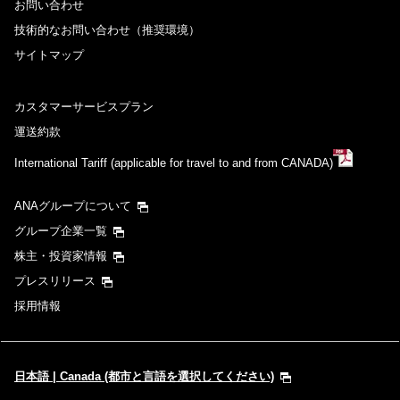
お問い合わせ
技術的なお問い合わせ（推奨環境）
サイトマップ
カスタマーサービスプラン
運送約款
International Tariff (applicable for travel to and from CANADA)
ANAグループについて
グループ企業一覧
株主・投資家情報
プレスリリース
採用情報
日本語 | Canada (都市と言語を選択してください)