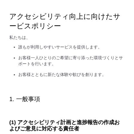
アクセシビリティ向上に向けたサ
ービスポリシー
私たちは、
誰もが利用しやすいサービスを提供します。
お客様一人ひとりのご希望に寄り添った環境づくりとサ
ポートを行います。
お客様とともに新たな体験や歓びを創ります。
1. 一般事項
(1) アクセシビリティ計画と進捗報告の作成お
よびご意見に対応する責任者