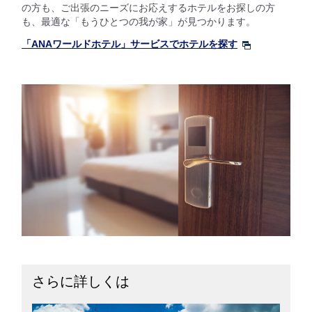
の方も、ご出張のニーズにお応えするホテルをお探しの方
も、最適な「もうひとつの我が家」が見つかります。
「ANAワールドホテル」サービスでホテルを探す
さらに詳しくは