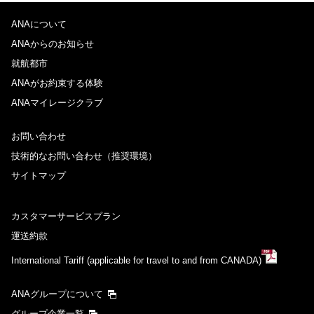
ANAについて
ANAからのお知らせ
就航都市
ANAがお約束する体験
ANAマイレージクラブ
お問い合わせ
技術的なお問い合わせ（推奨環境）
サイトマップ
カスタマーサービスプラン
運送約款
International Tariff (applicable for travel to and from CANADA)
ANAグループについて
グループ企業一覧