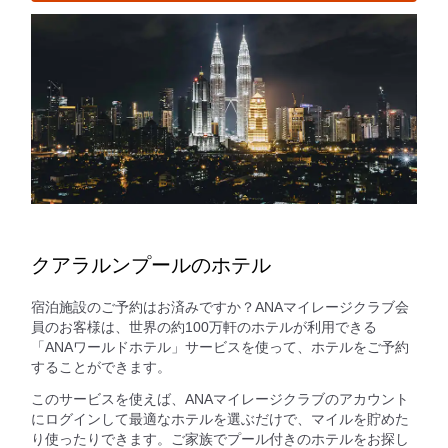
クアラルンプールのホテル
宿泊施設のご予約はお済みですか？ANAマイレージクラブ会
員のお客様は、世界の約100万軒のホテルが利用できる
「ANAワールドホテル」サービスを使って、ホテルをご予約
することができます。
このサービスを使えば、ANAマイレージクラブのアカウント
にログインして最適なホテルを選ぶだけで、マイルを貯めた
り使ったりできます。ご家族でプール付きのホテルをお探し