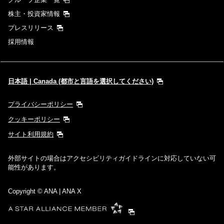
株主・投資家情報
プレスリリース
採用情報
日本語 | Canada (都市と言語を選択してください)
プライバシーポリシー
クッキーポリシー
サイト利用規約
外部サイトの場合はアクセシビリティガイドラインに対応していない可
能性があります。
Copyright
© ANA | ANA X