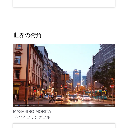
世界の街角
MASAHIRO MORITA
ドイツ フランクフルト