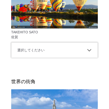
TAKEHITO SATO
佐賀
選択してください
世界の街角