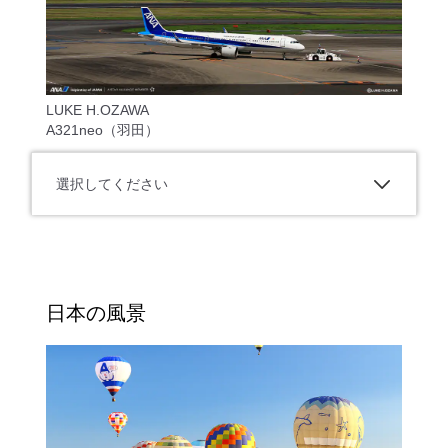
LUKE H.OZAWA
A321neo（羽田）
選択してください
日本の風景