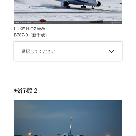
LUKE H.OZAWA
B787-9（新千歳）
選択してください
飛行機 2