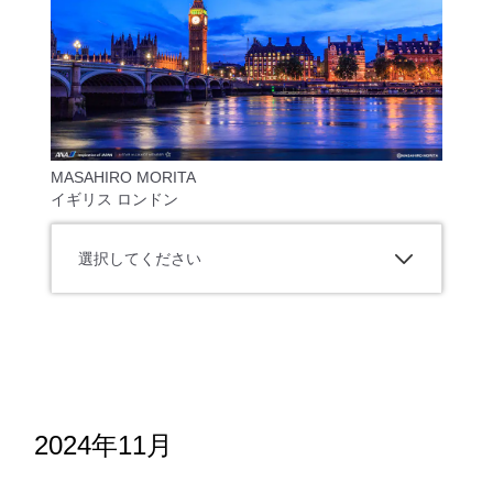
MASAHIRO MORITA
イギリス ロンドン
選択してください
2024年11月