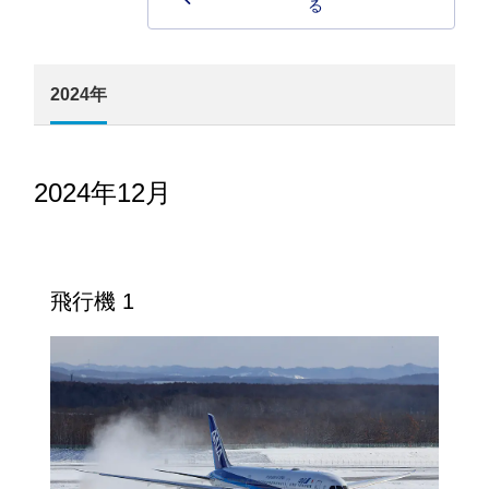
る
2024年
2024年12月
飛行機 1