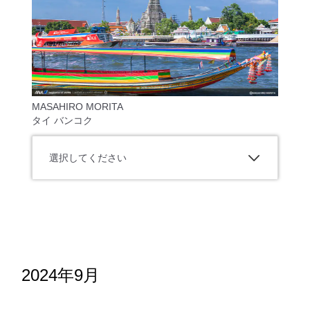
MASAHIRO MORITA
タイ バンコク
選択してください
2024年9月