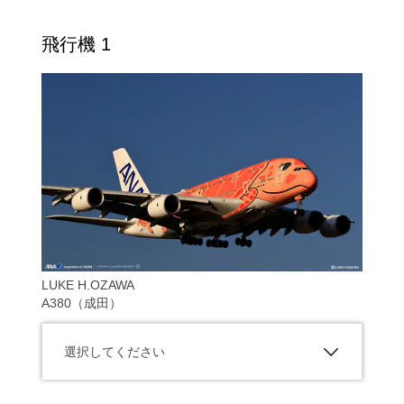
飛行機 1
LUKE H.OZAWA
A380（成田）
選択してください