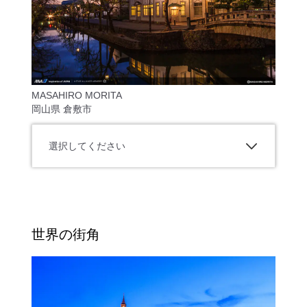
MASAHIRO MORITA
岡山県 倉敷市
選択してください
世界の街角