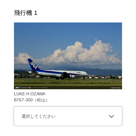
飛行機 1
LUKE H.OZAWA
B767-300（松山）
選択してください