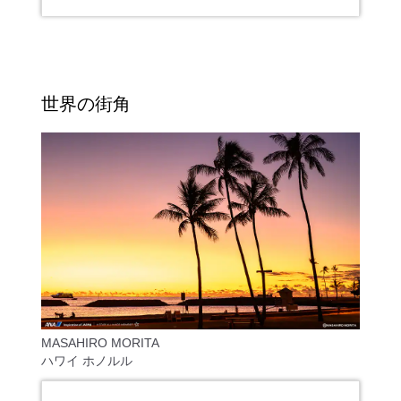
世界の街角
MASAHIRO MORITA
ハワイ ホノルル