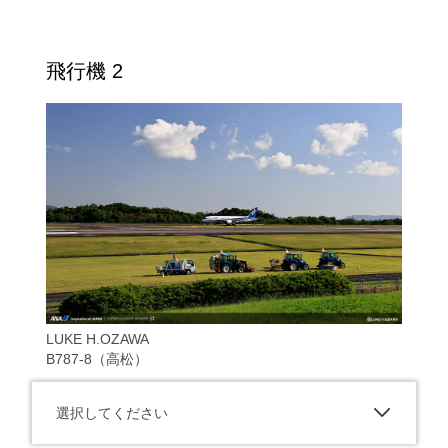
飛行機 2
LUKE H.OZAWA
B787-8（高松）
選択してください