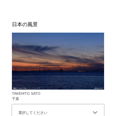
日本の風景
TAKEHITO SATO
千葉
選択してください