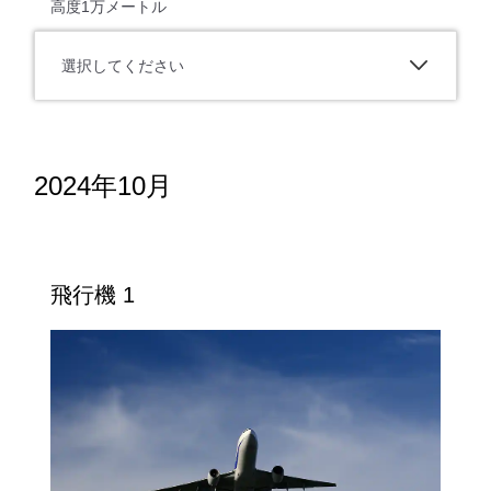
高度1万メートル
選択してください
2024年10月
飛行機 1