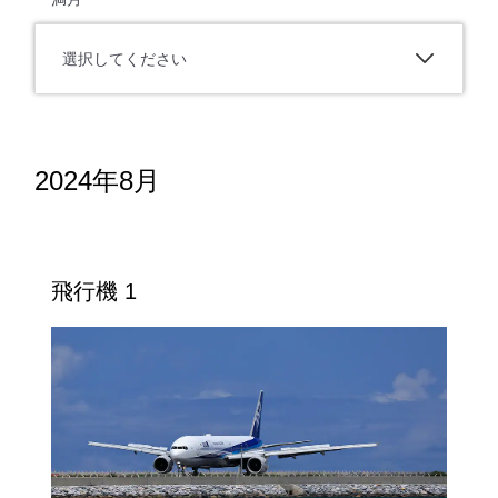
選択してください
2024年8月
飛行機 1