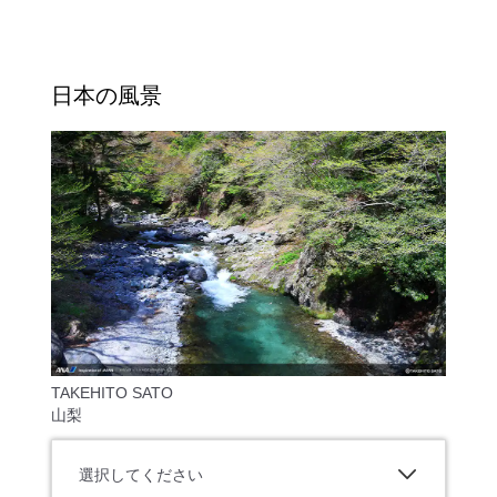
日本の風景
TAKEHITO SATO
山梨
選択してください