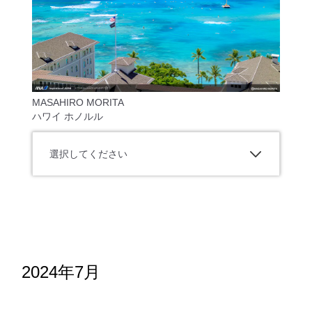
MASAHIRO MORITA
ハワイ ホノルル
選択してください
2024年7月