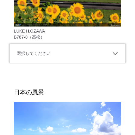
LUKE H.OZAWA
B787-8（高松）
選択してください
日本の風景