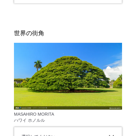
世界の街角
MASAHIRO MORITA
ハワイ ホノルル