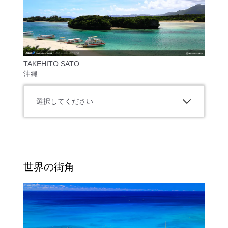
TAKEHITO SATO
沖縄
選択してください
世界の街角