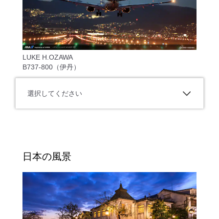
LUKE H.OZAWA
B737-800（伊丹）
選択してください
日本の風景