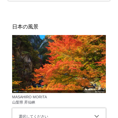
日本の風景
MASAHIRO MORITA
山梨県 昇仙峡
選択してください