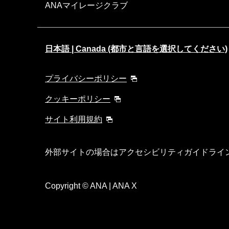
ANAマイレージクラブ
日本語 | Canada (都市と言語を選択してください)
プライバシーポリシー
クッキーポリシー
サイト利用規約
外部サイトの場合はアクセシビリティガイドライ
Copyright
© ANA | ANA X