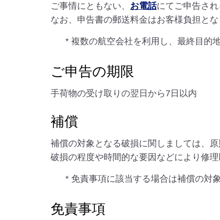
ご事情にともない、
お電話
にてご申告され
なお、申告書の郵送料金はお客様負担とな
* 複数の航空会社を利用し、最終目
ご申告の期限
手荷物の受け取りの翌日から7日以内
補償
補償の対象となる破損に関しましては、原
破損の程度や時間的な要因などにより修理
* 免責事項に該当する場合は補償の対
免責事項