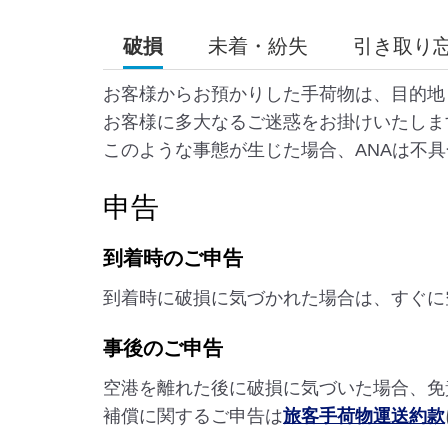
破損
未着・紛失
引き取り
お客様からお預かりした手荷物は、目的地
お客様に多大なるご迷惑をお掛けいたしま
このような事態が生じた場合、ANAは不
申告
到着時のご申告
到着時に破損に気づかれた場合は、すぐに
事後のご申告
空港を離れた後に破損に気づいた場合、免
補償に関するご申告は
旅客手荷物運送約款