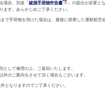
る場合、別途「
破損手荷物申告書
」の提出が必要と
ります。あらかじめご了承ください。
的地まで手荷物を預けた場合は、最後に搭乗した運航航空
則として修理の上、ご返却いたします。
以外のご案内をさせて頂く場合もございます。
象外となりますのでご了承ください。