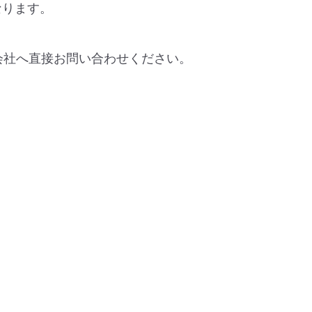
なります。
会社へ直接お問い合わせください。