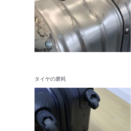
タイヤの磨耗