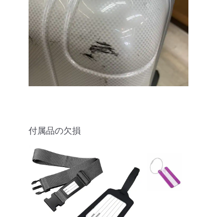
付属品の欠損