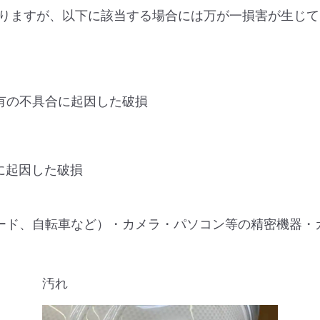
りますが、以下に該当する場合には万が一損害が生じて
有の不具合に起因した破損
に起因した破損
ード、自転車など）・カメラ・パソコン等の精密機器・
汚れ