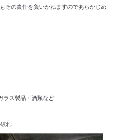
もその責任を負いかねますのであらかじめ
ガラス製品・酒類など
破れ