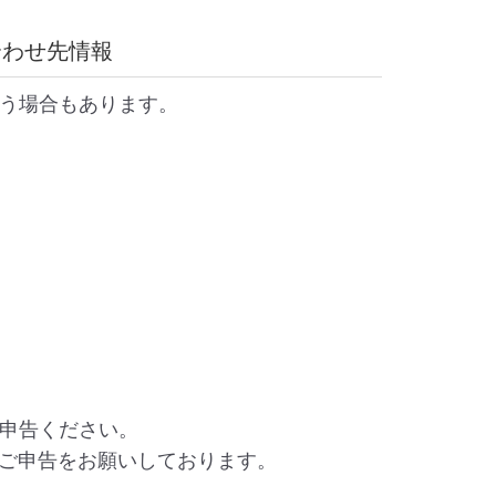
合わせ先情報
う場合もあります。
申告ください。
ご申告をお願いしております。