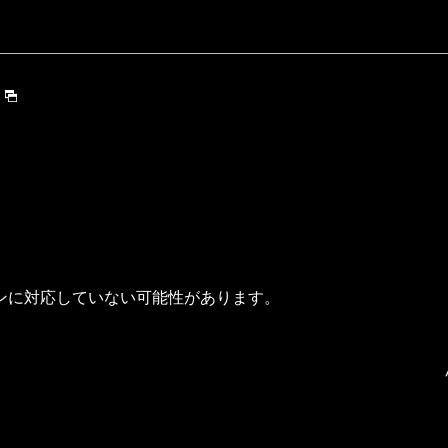
ンに対応していない可能性があります。