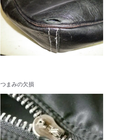
つまみの欠損