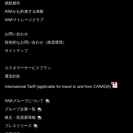
就航都市
ANAがお約束する体験
ANAマイレージクラブ
お問い合わせ
技術的なお問い合わせ（推奨環境）
サイトマップ
カスタマーサービスプラン
運送約款
International Tariff (applicable for travel to and from CANADA)
ANAグループについて
グループ企業一覧
株主・投資家情報
プレスリリース