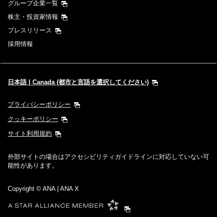
グループ企業一覧
株主・投資家情報
プレスリリース
採用情報
日本語 | Canada (都市と言語を選択してください)
プライバシーポリシー
クッキーポリシー
サイト利用規約
外部サイトの場合はアクセシビリティガイドラインに対応していない可
能性があります。
Copyright
© ANA | ANA X