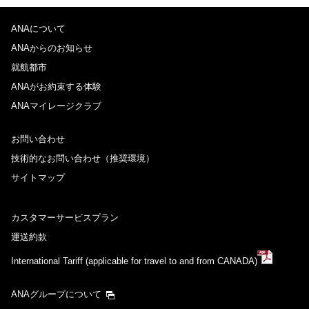
ANAについて
ANAからのお知らせ
就航都市
ANAがお約束する体験
ANAマイレージクラブ
お問い合わせ
技術的なお問い合わせ（推奨環境）
サイトマップ
カスタマーサービスプラン
運送約款
International Tariff (applicable for travel to and from CANADA)
ANAグループについて