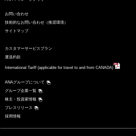
お問い合わせ
技術的なお問い合わせ（推奨環境）
サイトマップ
カスタマーサービスプラン
運送約款
International Tariff (applicable for travel to and from CANADA)
ANAグループについて
グループ企業一覧
株主・投資家情報
プレスリリース
採用情報