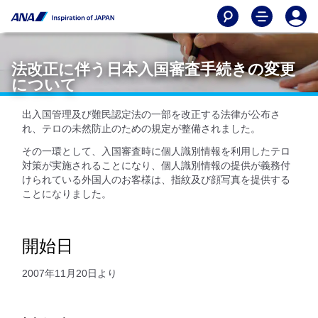
法改正に伴う日本入国審査手続きの変更
について
出入国管理及び難民認定法の一部を改正する法律が公布さ
れ、テロの未然防止のための規定が整備されました。
その一環として、入国審査時に個人識別情報を利用したテロ
対策が実施されることになり、個人識別情報の提供が義務付
けられている外国人のお客様は、指紋及び顔写真を提供する
ことになりました。
開始日
2007年11月20日より