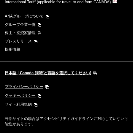
International Tariff (applicable for travel to and from CANADA)
ANAグループについて
グループ企業一覧
株主・投資家情報
プレスリリース
採用情報
日本語 | Canada (都市と言語を選択してください)
プライバシーポリシー
クッキーポリシー
サイト利用規約
外部サイトの場合はアクセシビリティガイドラインに対応していない可
能性があります。