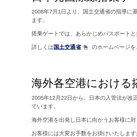
2008年7月1日より、国土交通省の指
ます。
搭乗ゲートでは、あらかじめパスポートと
詳しくは
国土交通省
のホームページを
海外各空港における
2005年12月22日から、日本の入管法
ています。
海外空港を出発し日本に向かうお客様に対
お客様には大変お手数をお掛けいたします