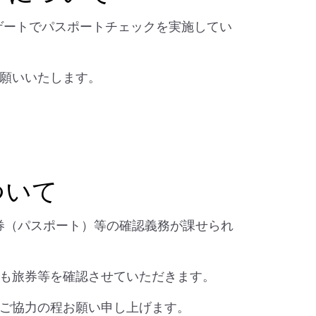
乗ゲートでパスポートチェックを実施してい
願いいたします。
ついて
旅券（パスポート）等の確認義務が課せられ
も旅券等を確認させていただきます。
ご協力の程お願い申し上げます。