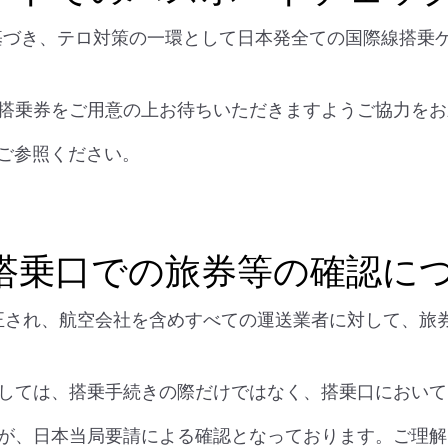
導に基づき、テロ対策の一環として日本発全ての国際線搭
搭乗券をご用意の上お待ちいただきますようご協力をお
ご参照ください。
搭乗口での旅券等の確認に
が改正され、航空会社を含めすべての運送業者に対して、
しては、搭乗手続きの際だけではなく、搭乗口において
が、日本当局要請による確認となっております。ご理解