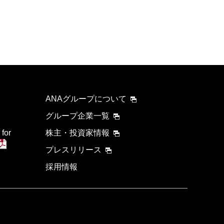
ANAグループについて
グループ企業一覧
 for
株主・投資家情報
プレスリリース
採用情報