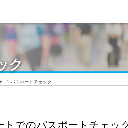
ック
せ
パスポートチェック
ートでのパスポートチェッ