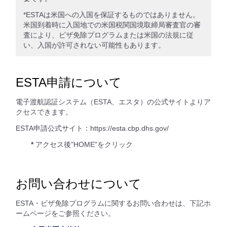
*ESTAは米国への入国を保証するものではありません。
米国到着時に入国地での米国税関国境取締局審査官の審
査により、ビザ免除プログラムまたは米国の法規に従
い、入国が許可されない可能性もあります。
ESTA申請について
電子渡航認証システム（ESTA、エスタ）の公式サイトよりア
クセスできます。
ESTA申請公式サイト：https://esta.cbp.dhs.gov/
*
アクセス後"HOME"をクリック
お問い合わせについて
ESTA・ビザ免除プログラムに関するお問い合わせは、下記ホ
ームページをご参照ください。