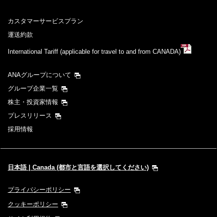
カスタマーサービスプラン
運送約款
International Tariff (applicable for travel to and from CANADA)
ANAグループについて
グループ企業一覧
株主・投資家情報
プレスリリース
採用情報
日本語 | Canada (都市と言語を選択してください)
プライバシーポリシー
クッキーポリシー