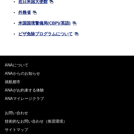
在日米国大使館
外務省
米国国境警備局(CBP)(英語)
ビザ免除プログラムについて
ANAについて
ANAからのお知らせ
就航都市
ANAがお約束する体験
ANAマイレージクラブ
お問い合わせ
技術的なお問い合わせ（推奨環境）
サイトマップ