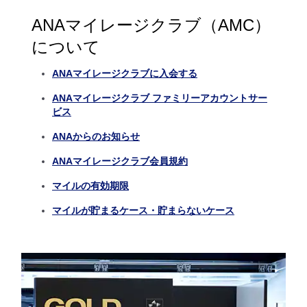
ANAマイレージクラブ（AMC）
について
ANAマイレージクラブに入会する
ANAマイレージクラブ ファミリーアカウントサー
ビス
ANAからのお知らせ
ANAマイレージクラブ会員規約
マイルの有効期限
マイルが貯まるケース・貯まらないケース