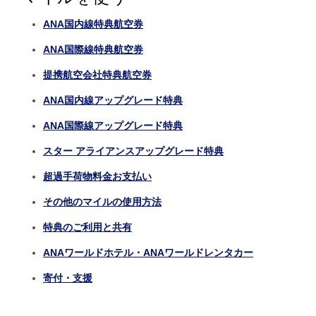
ANA国内線特典航空券
ANA国際線特典航空券
提携航空会社特典航空券
ANA国内線アップグレード特典
ANA国際線アップグレード特典
スター アライアンスアップグレード特典
超過手荷物料金お支払い
その他のマイルの使用方法
特典のご利用と共有
ANAワールドホテル・ANAワールドレンタカー
寄付・支援