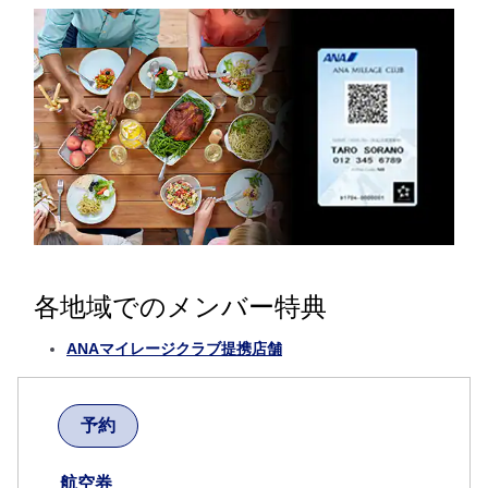
各地域でのメンバー特典
ANAマイレージクラブ提携店舗
予約
航空券