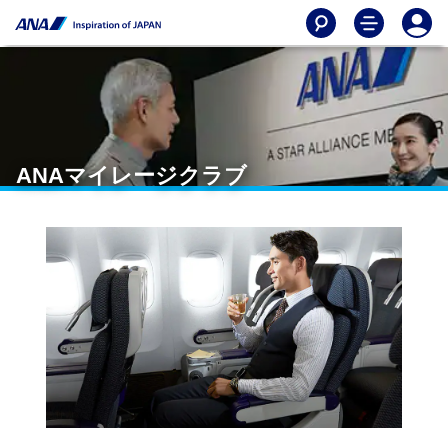
ANAマイレージクラブ