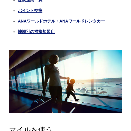
ポイント交換
ANAワールドホテル・ANAワールドレンタカー
地域別の提携加盟店
マイルを使う