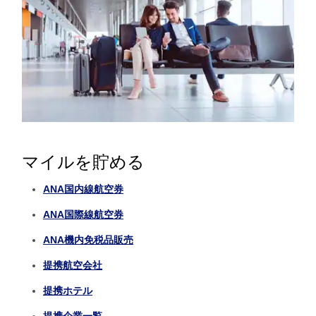
マイルを貯める
ANA国内線航空券
ANA国際線航空券
ANA機内免税品販売
提携航空会社
提携ホテル
提携企業一覧