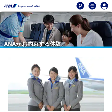
ANAがお約束する体験