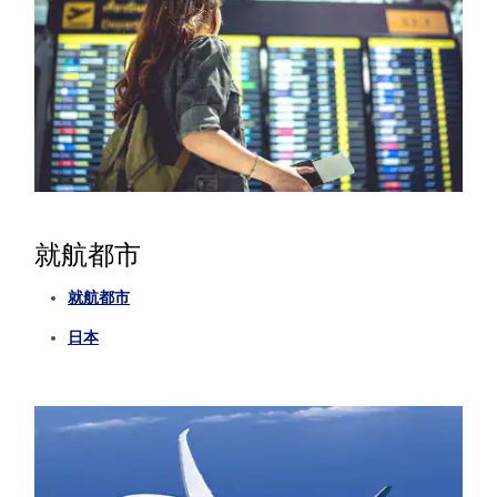
就航都市
就航都市
日本